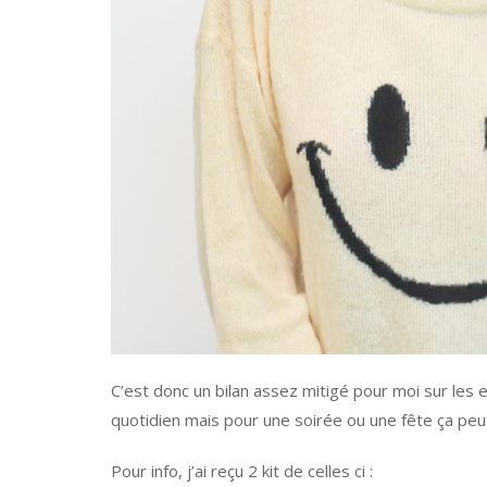
C’est donc un bilan assez mitigé pour moi sur les ex
quotidien mais pour une soirée ou une fête ça peu
Pour info, j’ai reçu 2 kit de celles ci :