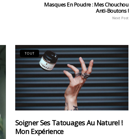
Masques En Poudre : Mes Chouchou
Anti-Boutons !
Next Post
TOUT
Soigner Ses Tatouages Au Naturel !
Mon Expérience