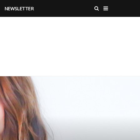
NEWSLETTER