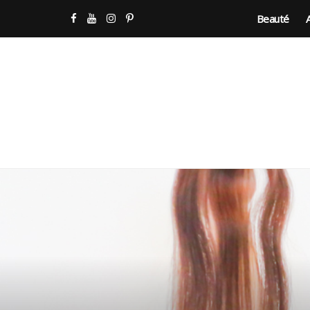
Beauté