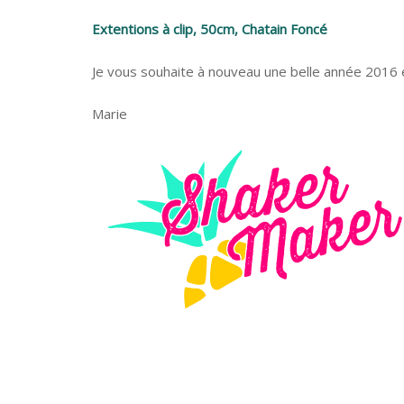
Extentions à clip, 50cm, Chatain Foncé
Je vous souhaite à nouveau une belle année 2016 et
Marie