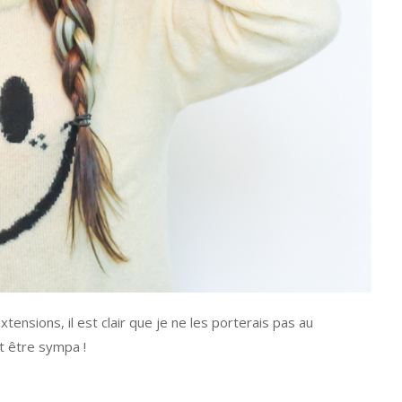
tensions, il est clair que je ne les porterais pas au
t être sympa !