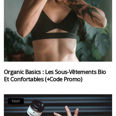
Organic Basics : Les Sous-Vêtements Bio
Et Confortables (+code Promo)
TOUT