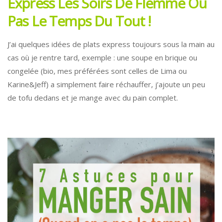
Express Les Soirs De Flemme Ou
Pas Le Temps Du Tout !
J’ai quelques idées de plats express toujours sous la main au
cas où je rentre tard, exemple : une soupe en brique ou
congelée (bio, mes préférées sont celles de Lima ou
Karine&Jeff) a simplement faire réchauffer, j’ajoute un peu
de tofu dedans et je mange avec du pain complet.