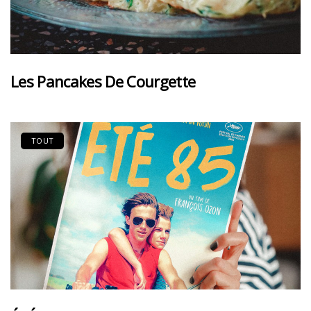
Les Pancakes De Courgette
TOUT