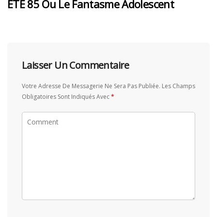
ÉTÉ 85 Ou Le Fantasme Adolescent
Laisser Un Commentaire
Votre Adresse De Messagerie Ne Sera Pas Publiée.
Les Champs
Obligatoires Sont Indiqués Avec
*