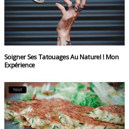
Soigner Ses Tatouages Au Naturel ! Mon
Expérience
TOUT