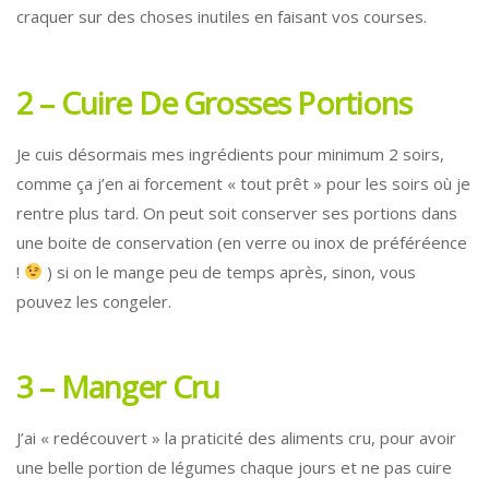
craquer sur des choses inutiles en faisant vos courses.
2 – Cuire De Grosses Portions
Je cuis désormais mes ingrédients pour minimum 2 soirs,
comme ça j’en ai forcement « tout prêt » pour les soirs où je
rentre plus tard. On peut soit conserver ses portions dans
une boite de conservation (en verre ou inox de préféréence
!
) si on le mange peu de temps après, sinon, vous
pouvez les congeler.
3 – Manger Cru
J’ai « redécouvert » la praticité des aliments cru, pour avoir
une belle portion de légumes chaque jours et ne pas cuire