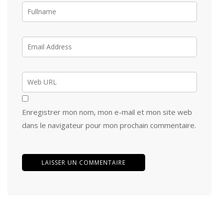
Enregistrer mon nom, mon e-mail et mon site web
dans le navigateur pour mon prochain commentaire.