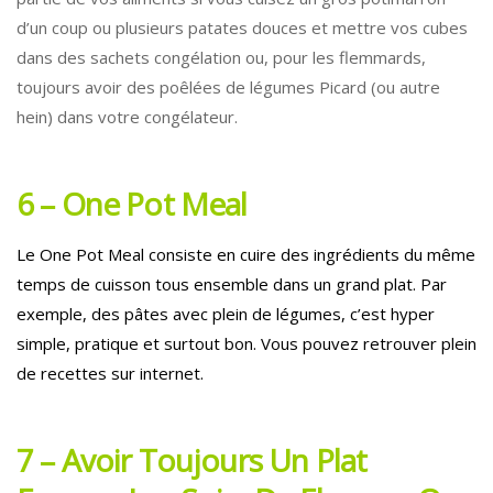
d’un coup ou plusieurs patates douces et mettre vos cubes
dans des sachets congélation ou, pour les flemmards,
toujours avoir des poêlées de légumes Picard (ou autre
hein) dans votre congélateur.
6 – One Pot Meal
Le One Pot Meal consiste en cuire des ingrédients du même
temps de cuisson tous ensemble dans un grand plat. Par
exemple, des pâtes avec plein de légumes, c’est hyper
simple, pratique et surtout bon. Vous pouvez retrouver plein
de recettes sur internet.
7 – Avoir Toujours Un Plat