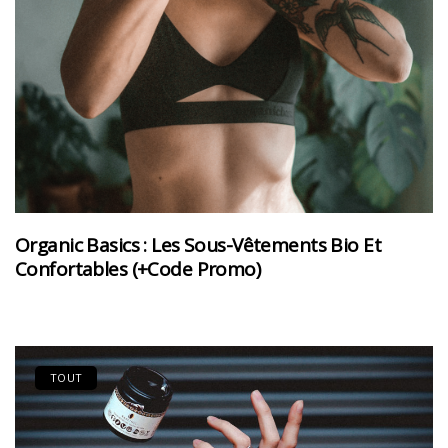
Organic Basics : Les Sous-Vêtements Bio Et
Confortables (+code Promo)
TOUT