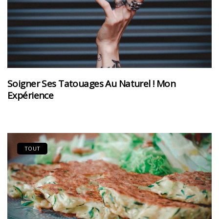
Soigner Ses Tatouages Au Naturel ! Mon
Expérience
TOUT