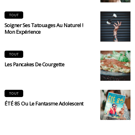
TOUT
Soigner Ses Tatouages Au Naturel !
Mon Expérience
TOUT
Les Pancakes De Courgette
TOUT
ÉTÉ 85 Ou Le Fantasme Adolescent