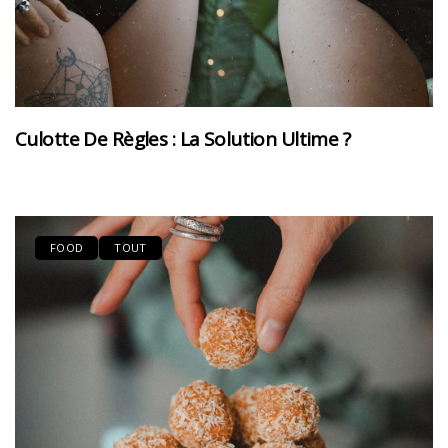
Culotte De Règles : La Solution Ultime ?
FOOD
TOUT