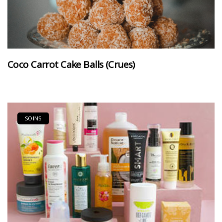
Coco Carrot Cake Balls (Crues)
SOINS