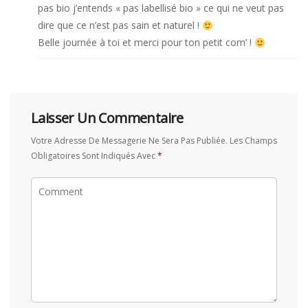
pas bio j’entends « pas labellisé bio » ce qui ne veut pas
dire que ce n’est pas sain et naturel !
Belle journée à toi et merci pour ton petit com’ !
Laisser Un Commentaire
Votre Adresse De Messagerie Ne Sera Pas Publiée.
Les Champs
Obligatoires Sont Indiqués Avec
*