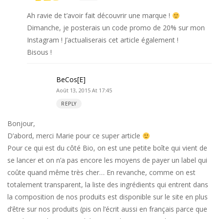
Ah ravie de t’avoir fait découvrir une marque !
Dimanche, je posterais un code promo de 20% sur mon
Instagram ! J’actualiserais cet article également !
Bisous !
BeCos[E]
Août 13, 2015 At 17:45
REPLY
Bonjour,
D’abord, merci Marie pour ce super article
Pour ce qui est du côté Bio, on est une petite boîte qui vient de
se lancer et on n’a pas encore les moyens de payer un label qui
coûte quand même très cher… En revanche, comme on est
totalement transparent, la liste des ingrédients qui entrent dans
la composition de nos produits est disponible sur le site en plus
d’être sur nos produits (pis on l’écrit aussi en français parce que