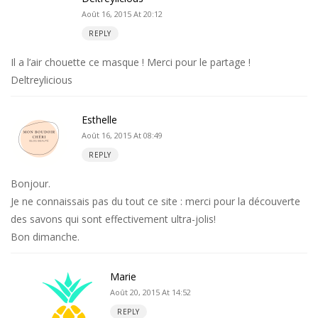
Août 16, 2015 At 20:12
REPLY
Il a l’air chouette ce masque ! Merci pour le partage !
Deltreylicious
Esthelle
Août 16, 2015 At 08:49
REPLY
Bonjour.
Je ne connaissais pas du tout ce site : merci pour la découverte
des savons qui sont effectivement ultra-jolis!
Bon dimanche.
Marie
Août 20, 2015 At 14:52
REPLY