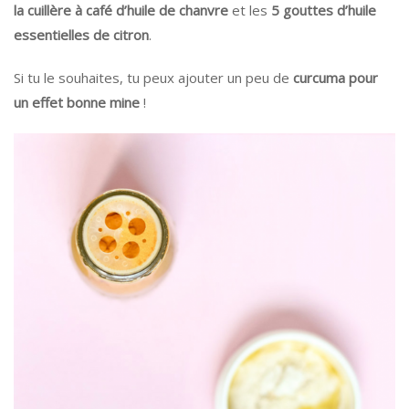
la cuillère à café d’huile de chanvre
et les
5 gouttes d’huile
essentielles de citron
.
Si tu le souhaites, tu peux ajouter un peu de
curcuma pour
un effet bonne mine
!