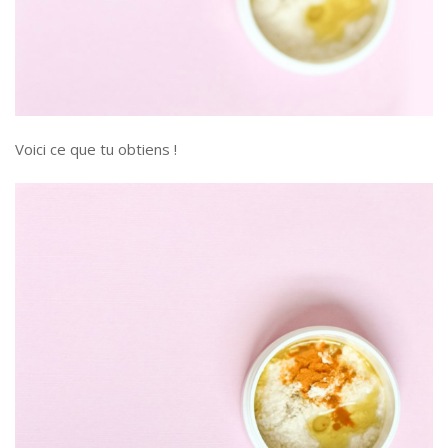
Voici ce que tu obtiens !