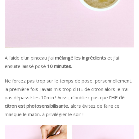
A l’aide d’un pinceau j’ai
mélangé les ingrédients
et j’ai
ensuite laissé posé
10 minutes
.
Ne forcez pas trop sur le temps de pose, personnellement,
la première fois j’avais mis trop d’HE de citron alors je n’ai
pas dépassé les 10min ! Aussi, n’oubliez pas que l’
HE de
citron est photosensibilisante,
alors évitez de faire ce
masque le matin, à privilégier le soir !