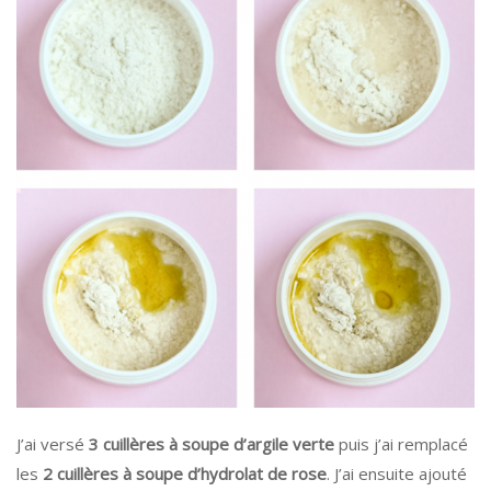
J’ai versé
3 cuillères à soupe d’argile verte
puis j’ai remplacé
les
2 cuillères à soupe d’hydrolat de rose
. J’ai ensuite ajouté