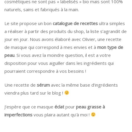
cosmétiques ne sont pas « labelisés » bio mais sont 100%
naturels, sains et fabriqués à la main.
Le site propose un bon
catalogue de recettes
ultra simples
a réaliser à partir des produits du shop, la liste s’agrandit de
jour en jour. Nous avons élaboré avec Olivier, une recette
de masque qui correspond à mes envies et à
mon type de
peau
. Si vous avez la moindre question, il est a votre
disposition pour vous aiguiller dans les ingrédients qui
pourraient correspondre à vos besoins !
Une recette de
sérum
avec la même base d’ingrédients
viendra plus tard sur le blog !
J’espère que ce masque
éclat
pour
peau grasse
à
imperfections
vous plaira autant qu’à moi !