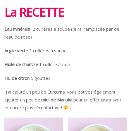
La RECETTE
Eau minérale
2 cuillères à soupe (je l’ai remplacée par de
l’eau de rose)
Argile verte
3 cuillères à soupe
Huile de chanvre
1 cuillère à café
HE de citron
5 gouttes
(J’ai ajouté un peu de
Curcuma
, vous pouvez également
ajouter un peu de
miel de Manuka
pour un effet cicatrisant
et encore plus réconfortant !
)