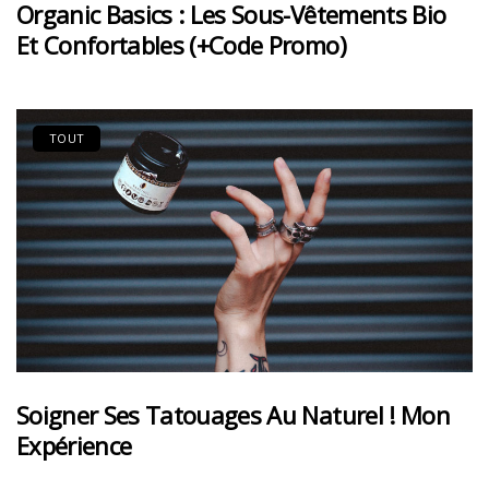
Organic Basics : Les Sous-Vêtements Bio
Et Confortables (+code Promo)
TOUT
Soigner Ses Tatouages Au Naturel ! Mon
Expérience