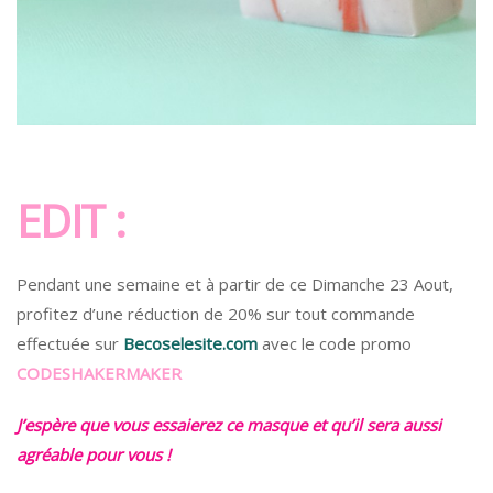
EDIT :
Pendant une semaine et à partir de ce Dimanche 23 Aout,
profitez d’une réduction de 20% sur tout commande
effectuée sur
Becoselesite.com
avec le code promo
CODESHAKERMAKER
J’espère que vous essaierez ce masque et qu’il sera aussi
agréable pour vous !