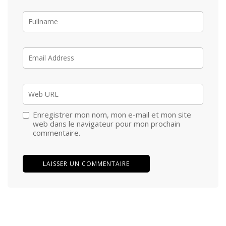
Enregistrer mon nom, mon e-mail et mon site
web dans le navigateur pour mon prochain
commentaire.