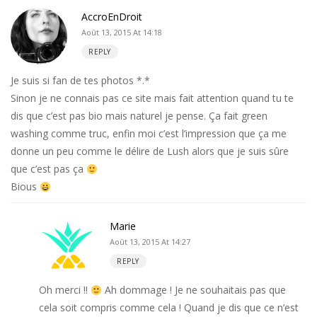
AccroEnDroit
Août 13, 2015 At 14:18
REPLY
Je suis si fan de tes photos *.*
Sinon je ne connais pas ce site mais fait attention quand tu te
dis que c’est pas bio mais naturel je pense. Ça fait green
washing comme truc, enfin moi c’est l’impression que ça me
donne un peu comme le délire de Lush alors que je suis sûre
que c’est pas ça
Bious
Marie
Août 13, 2015 At 14:27
REPLY
Oh merci !!
Ah dommage ! Je ne souhaitais pas que
cela soit compris comme cela ! Quand je dis que ce n’est