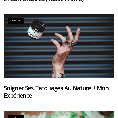
TOUT
Soigner Ses Tatouages Au Naturel ! Mon
Expérience