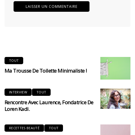
TOUT
Ma Trousse De Toilette Minimaliste !
INTERVIEW
TOUT
Rencontre Avec Laurence, Fondatrice De
Loren Kadi.
RECETTES BEAUTÉ
TOUT