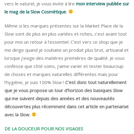
vers le naturel, je vous invite à lire
mon interview publiée sur
le mag de la Slow Cosmétique
.
Même si les marques présentes sur la Market Place de la
Slow sont de plus en plus variées et riches, c’est avant tout
pour moi un retour à l’essentiel. C’est vers ce shop que je
me dirige quand je souhaite un produit plus brut, artisanal et
lorsque j’exige des matières premières de qualité. Je vous
confesse que côté soins, j’aime varier et tester beaucoup
de choses et marques naturelles différentes mais pour
l’hygiène, je suis 100% Slow !
C’est donc tout naturellement
que je vous propose un tour d’horizon des basiques Slow
qui me suivent depuis des années et des nouveautés
découvertes plus récemment dans cet article en partenariat
avec la Slow.
DE LA DOUCEUR POUR NOS VISAGES