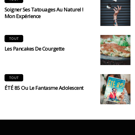
Soigner Ses Tatouages Au Naturel !
Mon Expérience
TOUT
Les Pancakes De Courgette
TOUT
ÉTÉ 85 Ou Le Fantasme Adolescent