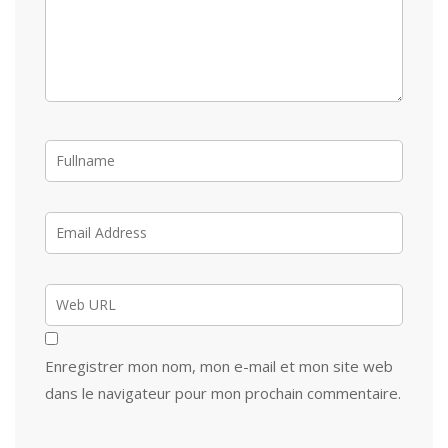
Enregistrer mon nom, mon e-mail et mon site web
dans le navigateur pour mon prochain commentaire.