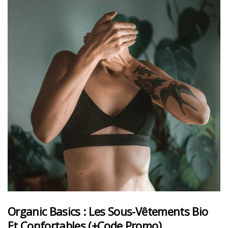
Organic Basics : Les Sous-Vêtements Bio
Et Confortables (+code Promo)