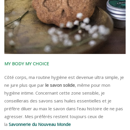
MY BODY MY CHOICE
Côté corps, ma routine hygiène est devenue ultra simple, je
ne jure plus que par
le savon solide
, même pour mon
hygiène intime. Concernant cette zone sensible, je
conseillerais des savons sans huiles essentielles et je
préfère diluer au max le savon dans l’eau histoire de ne pas
agresser. Mes préférés restent toujours ceux de
la
Savonnerie du Nouveau Monde