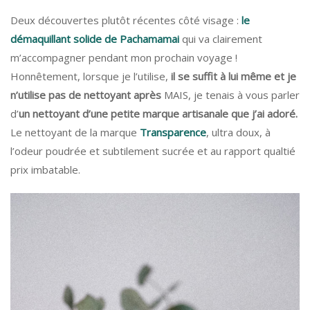
Deux découvertes plutôt récentes côté visage :
le
démaquillant solide de Pachamamai
qui va clairement
m’accompagner pendant mon prochain voyage !
Honnêtement, lorsque je l’utilise,
il se suffit à lui même et je
n’utilise pas de nettoyant après
MAIS, je tenais à vous parler
d’
un nettoyant d’une petite marque artisanale que j’ai adoré.
Le nettoyant de la marque
Transparence
, ultra doux, à
l’odeur poudrée et subtilement sucrée et au rapport qualtié
prix imbatable.