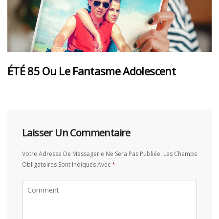
ÉTÉ 85 Ou Le Fantasme Adolescent
Laisser Un Commentaire
Votre Adresse De Messagerie Ne Sera Pas Publiée.
Les Champs
Obligatoires Sont Indiqués Avec
*