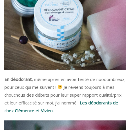
En déodorant,
même après en avoir testé de noooombreux,
pour ceux qui me suivent !
Je reviens toujours à mes
chouchous des débuts pour leur super rapport qualité/prix
et leur efficacité sur moi, j’ai nommé :
Les déodorants de
chez Clémence et Vivien.