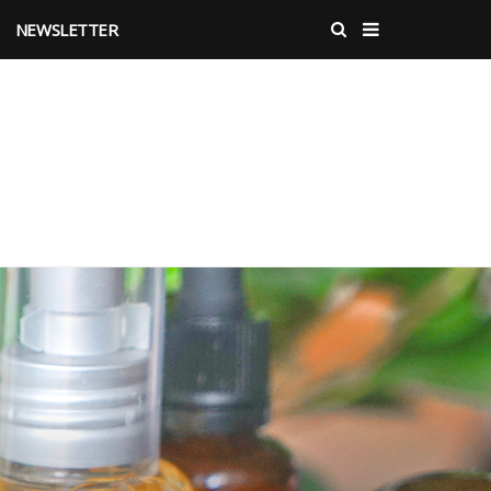
NEWSLETTER