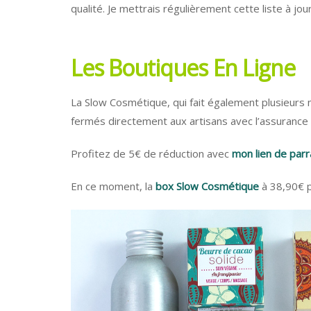
qualité. Je mettrais régulièrement cette liste à jour
Les Boutiques En Ligne
La Slow Cosmétique, qui fait également plusieurs
fermés directement aux artisans avec l’assuranc
Profitez de 5€ de réduction avec
mon lien de par
En ce moment, la
box Slow Cosmétique
à 38,90€ p