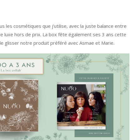
les cosmétiques que j’utilise, avec la juste balance entre
 le luxe hors de prix. La box fête également ses 3 ans cette
de glisser notre produit préféré avec Asmae et Marie.