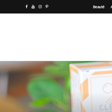
Beauté