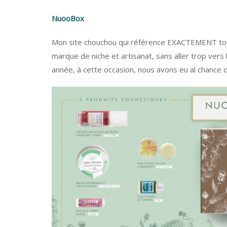
NuooBox
Mon site chouchou qui référence EXACTEMENT tous 
marque de niche et artisanat, sans aller trop vers
année, à cette occasion, nous avons eu al chance 