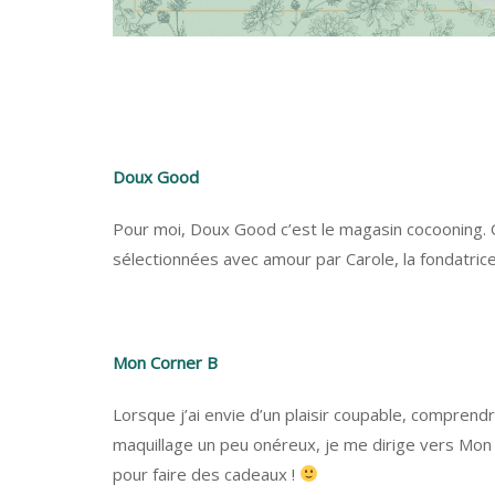
Doux Good
Pour moi, Doux Good c’est le magasin cocooning. 
sélectionnées avec amour par Carole, la fondatri
Mon Corner B
Lorsque j’ai envie d’un plaisir coupable, comprend
maquillage un peu onéreux, je me dirige vers Mon 
pour faire des cadeaux !