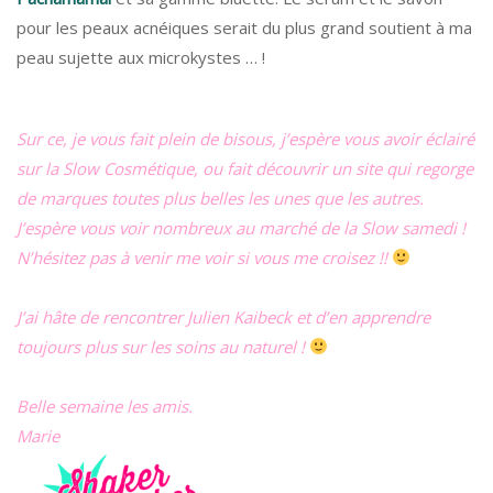
pour les peaux acnéiques serait du plus grand soutient à ma
peau sujette aux microkystes … !
Sur ce, je vous fait plein de bisous, j’espère vous avoir éclairé
sur la Slow Cosmétique, ou fait découvrir un site qui regorge
de marques toutes plus belles les unes que les autres.
J’espère vous voir nombreux au marché de la Slow samedi !
N’hésitez pas à venir me voir si vous me croisez !!
J’ai hâte de rencontrer Julien Kaibeck et d’en apprendre
toujours plus sur les soins au naturel !
Belle semaine les amis.
Marie