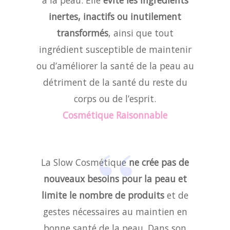
inertes, inactifs ou inutilement
transformés
, ainsi que tout
ingrédient susceptible de maintenir
ou d’améliorer la santé de la peau au
détriment de la santé du reste du
corps ou de l’esprit.
Cosmétique Raisonnable
La Slow Cosmétique
ne crée pas de
nouveaux besoins pour la peau et
limite le nombre de produits
et de
gestes nécessaires au maintien en
bonne santé de la peau. Dans son