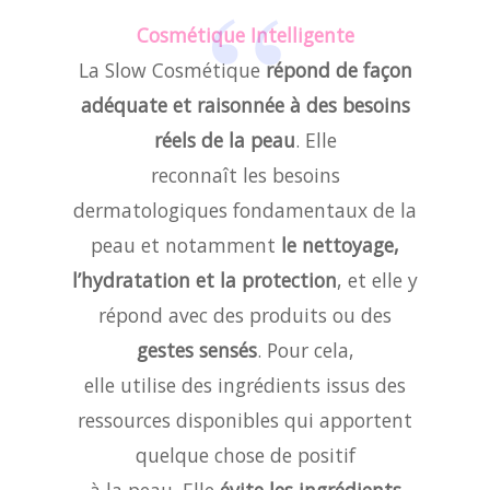
Cosmétique Intelligente
La Slow Cosmétique
répond de façon
adéquate et raisonnée à des besoins
réels de la peau
. Elle
reconnaît les besoins
dermatologiques fondamentaux de la
peau et notamment
le nettoyage,
l’hydratation et la protection
, et elle y
répond avec des produits ou des
gestes sensés
. Pour cela,
elle utilise des ingrédients issus des
ressources disponibles qui apportent
quelque chose de positif
à la peau. Elle
évite les ingrédients