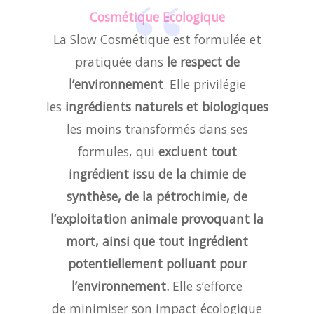
Cosmétique Ecologique
La Slow Cosmétique est formulée et
pratiquée dans
le respect de
l’environnement
. Elle privilégie
les
ingrédients naturels et biologiques
les moins transformés dans ses
formules, qui
excluent tout
ingrédient issu de la chimie de
synthèse, de la pétrochimie, de
l’exploitation animale provoquant
la
mort, ainsi que tout ingrédient
potentiellement polluant pour
l’environnement.
Elle s’efforce
de minimiser son impact écologique