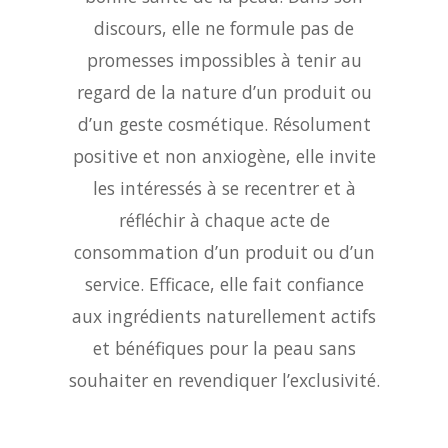
discours, elle ne formule pas de
promesses impossibles à tenir au
regard de la nature d’un produit ou
d’un geste cosmétique. Résolument
positive et non anxiogène, elle invite
les intéressés à se recentrer et à
réfléchir à chaque acte de
consommation d’un produit ou d’un
service. Efficace, elle fait confiance
aux ingrédients naturellement actifs
et bénéfiques pour la peau sans
souhaiter en revendiquer l’exclusivité.