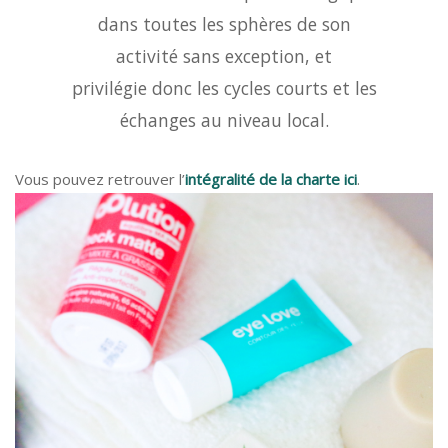
dans toutes les sphères de son
activité sans exception, et
privilégie donc les cycles courts et les
échanges au niveau local.
Vous pouvez retrouver l’
intégralité de la charte ici
.