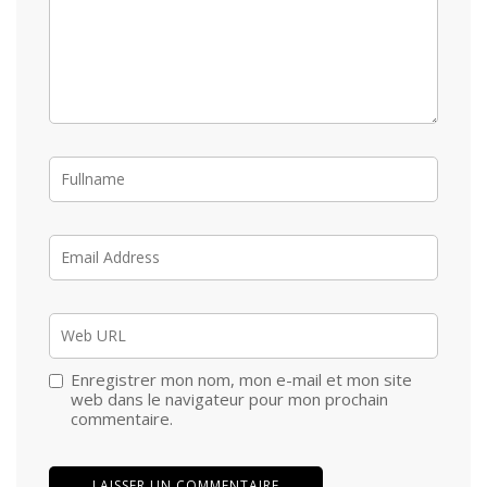
Enregistrer mon nom, mon e-mail et mon site
web dans le navigateur pour mon prochain
commentaire.