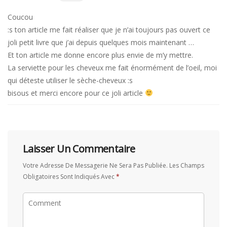
Coucou
:s ton article me fait réaliser que je n’ai toujours pas ouvert ce
joli petit livre que j’ai depuis quelques mois maintenant …
Et ton article me donne encore plus envie de m’y mettre.
La serviette pour les cheveux me fait énormément de l’oeil, moi
qui déteste utiliser le sèche-cheveux :s
bisous et merci encore pour ce joli article
Laisser Un Commentaire
Votre Adresse De Messagerie Ne Sera Pas Publiée.
Les Champs
Obligatoires Sont Indiqués Avec
*