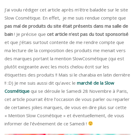
J’ai voulu rédiger cet article après m’être baladée sur le site
Slow Cosmétique. En effet, je me suis rendue compte que
pas mal de produits du site était présents dans ma salle de
bain
! Je précise que
cet article n’est pas du tout sponsorisé
et que j’étais surtout contente de me rendre compte que
ma lecture de la composition des produits me menait vers
des marques portant la mention SlowCosmétique (qui est
plutôt exigeante avec les mots chelou écrit sur les
étiquettes des produits !! Mais si le charabia en latin derrière
!! :D) Je me suis aussi dit qu’avec le
marché de la Slow
Cosmétique
qui se déroule le Samedi 28 Novembre à Paris,
cet article pourrait être l’occasion de vous parler ou reparler
de certaines jolies marques, de vous en dire plus sur cette
« Mention Slow Cosmétique » et éventuellement, de vous
informer de l’événement de ce Samedi !