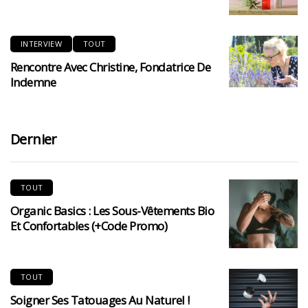
INTERVIEW
TOUT
Rencontre Avec Christine, Fondatrice De
Indemne
Dernier
TOUT
Organic Basics : Les Sous-Vêtements Bio
Et Confortables (+code Promo)
TOUT
Soigner Ses Tatouages Au Naturel !