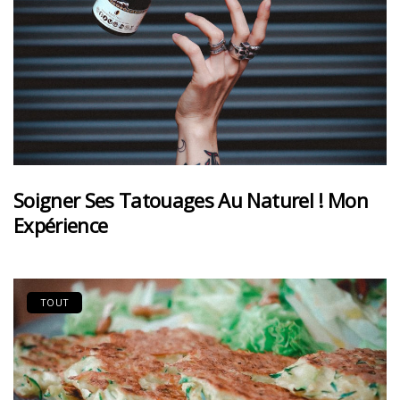
Soigner Ses Tatouages Au Naturel ! Mon
Expérience
TOUT