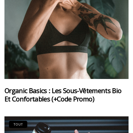
Organic Basics : Les Sous-Vêtements Bio
Et Confortables (+code Promo)
TOUT