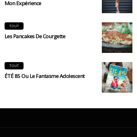
Mon Expérience
TOUT
Les Pancakes De Courgette
TOUT
ÉTÉ 85 Ou Le Fantasme Adolescent