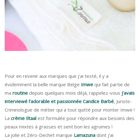
Pour en revenir aux marques que j’ai testé, il y a
évidemment la belle marque Belge
Imwe
qui fait partie de
ma
routine
depuis quelques mois déjà, rappelez-vous
j’avais
interviewé l’adorable et passionnée Candice Barbé
, Juriste-
Criminologue de métier qui a tout quitté pour monter Imwe !
La
crème Iltaal
est formulée pour répondre aux besoins des
peaux mixtes à grasses et sent bon les agrumes !
La jolie et Zéro-Dechet marque
Lamazuna
dont j’ai