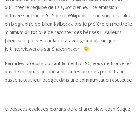
qu’il intègre l’équipe de La Quotidienne, une emission
diffusée sur france 5. (Source Wikipedia, je ne suis pas calée
en biographie de Julien Kaibeck alors je préfère en mettre le
minimum plutôt que de raconter des bêtises ! D’ailleurs
Julien, si tu passes par là c’est avec grand plaisir que
je t’interviewerais sur Shakermaker !!
)
Parmi les produits portant la mention SC, vous ne trouverez
pas de marques qui abusent sur les prix des produits ou
passent tout leur budget dans une communication couteuse.
Ci dessous quelques extraits de la charte Slow Cosmétique :