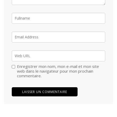
Enregistrer mon nom, mon e-mail et mon site
web dans le navigateur pour mon prochain
commentaire.