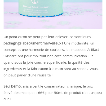
Un point qu’on ne peut pas leur enlever, ce sont
leurs
packagings absolument merveilleux !
Une modernité, un
concept et une harmonie de couleurs, les masques Artifact
Skincare ont pour moi tout bon côté communication ! Et
quand sous la jolie couche superficielle, la qualité des
ingrédients et la fabrication à la main sont au rendez-vous,
on peut parler d’une réussite !
Seul bémol
, mis à part le conservateur chimique, le prix
élevé des masques : 66€ pour 50mL de produit c’est un peu
dur !