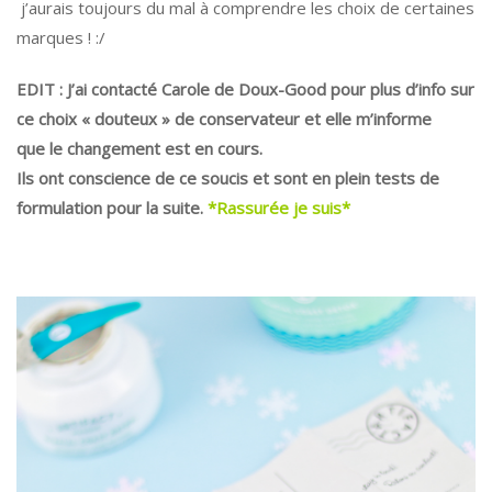
j’aurais toujours du mal à comprendre les choix de certaines
marques ! :/
EDIT : J’ai contacté Carole de Doux-Good pour plus d’info sur
ce choix « douteux » de conservateur et elle m’informe
que
le changement est en cours.
Ils ont conscience de ce soucis et sont en plein tests de
formulation pour la suite.
*Rassurée je suis*