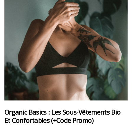
Organic Basics : Les Sous-Vêtements Bio
Et Confortables (+code Promo)