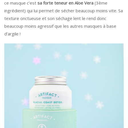
ce masque
c’est
s
a forte teneur en Aloe Vera
(3ème
ingrédient) qui lui permet de sécher beaucoup moins vite. Sa
texture onctueuse et son séchage lent le rend donc
beaucoup moins agressif que les autres masques à base
d’argile !