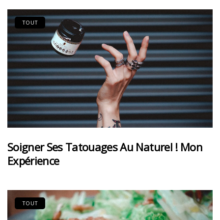
TOUT
Soigner Ses Tatouages Au Naturel ! Mon
Expérience
TOUT