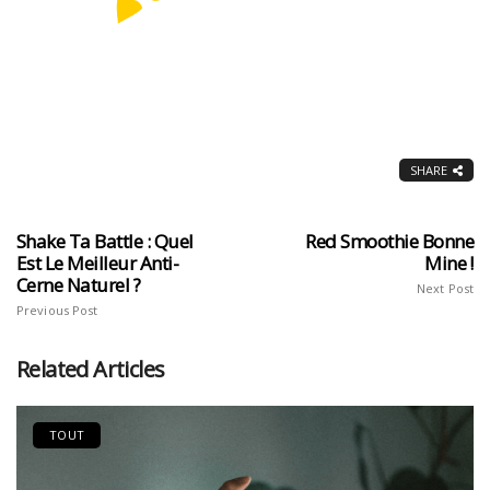
SHARE
Shake Ta Battle : Quel
Red Smoothie Bonne
Est Le Meilleur Anti-
Mine !
Cerne Naturel ?
Next Post
Previous Post
Related Articles
TOUT