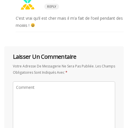
REPLY
C’est vrai qu’il est cher mais il m’a fait de l’oeil pendant des
moiiiis !
Laisser Un Commentaire
Votre Adresse De Messagerie Ne Sera Pas Publiée.
Les Champs
Obligatoires Sont Indiqués Avec
*