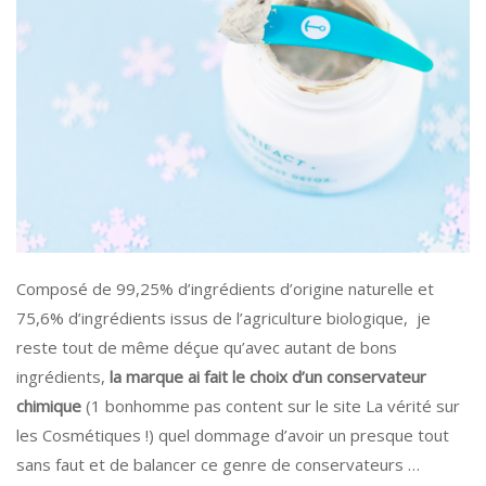
Composé de 99,25% d’ingrédients d’origine naturelle et
75,6% d’ingrédients issus de l’agriculture biologique
, je
reste tout de même déçue qu’avec autant de bons
ingrédients,
la marque ai fait le choix d’un conservateur
chimique
(1 bonhomme pas content sur le site La vérité sur
les Cosmétiques !) quel dommage d’avoir un presque tout
sans faut et de balancer ce genre de conservateurs …