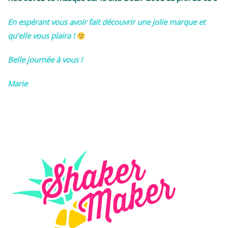
En espérant vous avoir fait découvrir une jolie marque et
qu’elle vous plaira !
Belle journée à vous !
Marie