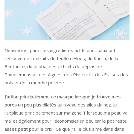
Néanmoins, parmi les ingrédients actifs principaux ont
retrouve des e
xtraits de feuille d’Aloès, du Kaolin, de la
Bentonite, du Jojoba, des extraits de pépins de
Pamplemousse, des Algues, des Pissenlits, des Fraises des
bois et de la menthe poivrée
.
J’utilise principalement ce masque lorsque je trouve mes
pores un peu plus dilatés
au niveau des ailes du nez. Je
l’applique principalement sur ma zone T lorsque ma peau va
mal et également pour l’économiser un peu car le pot reste
assez petit pour le prix ! Ce que j’ai le plus
aimé dans dans