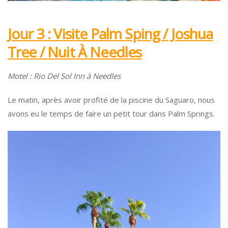
Jour 3 : Visite Palm Sping / Joshua
Tree / Nuit À Needles
Motel : Rio Del Sol Inn à Needles
Le matin, après avoir profité de la piscine du Saguaro, nous
avons eu le temps de faire un petit tour dans Palm Springs.