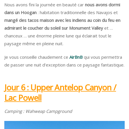
Nous avons fini la journée en beauté car
nous avons dormi
dans un Hoogan
: habitation traditionnelle des Navajos et
mangé des tacos maison avec les indiens au coin du feu en
admirant le coucher du soleil sur Monument Valley
et …
chanceux … une énorme pleine lune qui éclairait tout le
paysage même en pleine nuit.
Je vous conseille chaudement ce
AirBnB
qui vous permettra
de passer une nuit d’exception dans ce paysage fantastique.
Jour 6 : Upper Antelop Canyon /
Lac Powell
Camping : Wahweap Campground