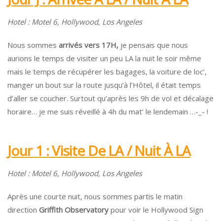
Hotel : Motel 6, Hollywood, Los Angeles
Nous sommes
arrivés vers 17H,
je pensais que nous
aurions le temps de visiter un peu LA la nuit le soir même
mais le temps de récupérer les bagages, la voiture de loc’,
manger un bout sur la route jusqu’à l’Hôtel, il était temps
d’aller se coucher. Surtout qu’après les 9h de vol et décalage
horaire… je me suis réveillé à 4h du mat’ le lendemain …-_- !
Jour 1 : Visite De LA / Nuit À LA
Hotel : Motel 6, Hollywood, Los Angeles
Après une courte nuit, nous sommes partis le matin
direction
Griffith Observatory
pour voir le Hollywood Sign