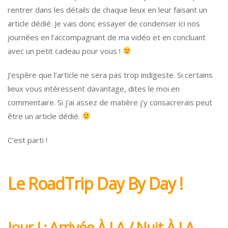
rentrer dans les détails de chaque lieux en leur faisant un
article dédié. Je vais donc essayer de condenser ici nos
journées en l’accompagnant de ma vidéo et en concluant
avec un petit cadeau pour vous !
J’espère que l’article ne sera pas trop indigeste. Si certains
lieux vous intéressent davantage, dites le moi en
commentaire. Si j’ai assez de matière j’y consacrerais peut
être un article dédié.
C’est parti !
Le RoadTrip Day By Day !
Jour J : Arrivée À LA / Nuit À LA