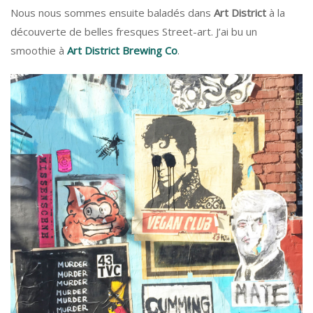
Nous nous sommes ensuite baladés dans
Art District
à la
découverte de belles fresques Street-art. J’ai bu un
smoothie à
Art District Brewing Co
.