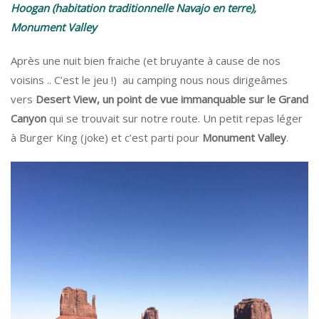
Hoogan (habitation traditionnelle Navajo en terre),
Monument Valley
Après une nuit bien fraiche (et bruyante à cause de nos
voisins .. C’est le jeu !) au camping nous nous dirigeâmes
vers
Desert View, un point de vue immanquable sur le Grand
Canyon
qui se trouvait sur notre route. Un petit repas léger
à Burger King (joke) et c’est parti pour
Monument Valley
.