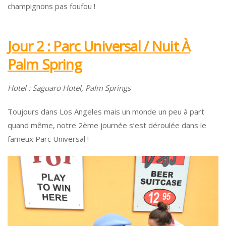
champignons pas foufou !
Jour 2 : Parc Universal / Nuit À
Palm Spring
Hotel : Saguaro Hotel, Palm Springs
Toujours dans Los Angeles mais un monde un peu à part
quand même, notre 2ème journée s’est déroulée dans le
fameux Parc Universal !