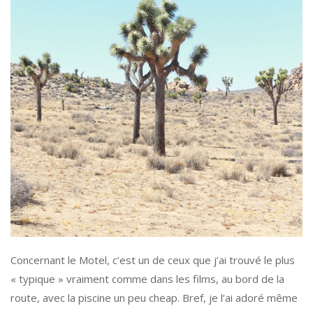
Concernant le Motel, c’est un de ceux que j’ai trouvé le plus
« typique » vraiment comme dans les films, au bord de la
route, avec la piscine un peu cheap. Bref, je l’ai adoré même