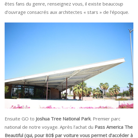
êtes fans du genre, renseignez vous, il existe beaucoup
d’ouvrage consacrés aux architectes « stars » de l’époque.
Ensuite GO to
Joshua Tree National Park
. Premier parc
national de notre voyage. Après l’achat du
Pass America The
Beautiful (qui, pour 80$ par voiture vous permet d’accéder à