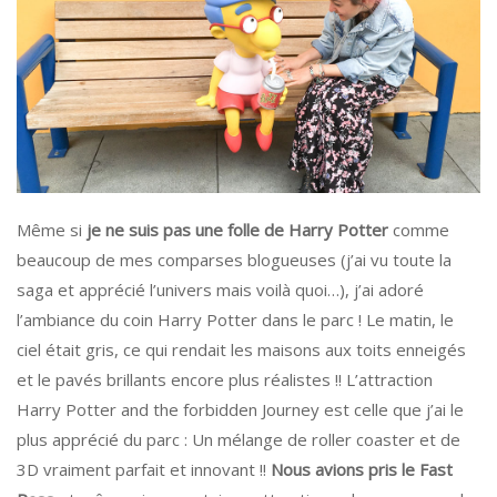
Même si
je ne suis pas une folle de Harry Potter
comme
beaucoup de mes comparses blogueuses (j’ai vu toute la
saga et apprécié l’univers mais voilà quoi…), j’ai adoré
l’ambiance du coin Harry Potter dans le parc ! Le matin, le
ciel était gris, ce qui rendait les maisons aux toits enneigés
et le pavés brillants encore plus réalistes !! L’attraction
Harry Potter and the forbidden Journey est celle que j’ai le
plus apprécié du parc : Un mélange de roller coaster et de
3D vraiment parfait et innovant !!
Nous avions pris le Fast