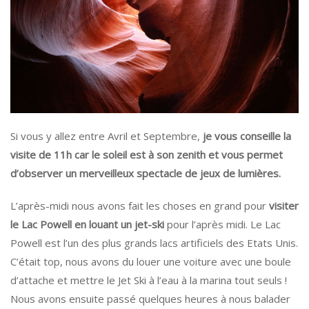
Si vous y allez entre Avril et Septembre,
je vous conseille la
visite de 11h car le soleil est à son zenith et vous permet
d’observer un merveilleux spectacle de jeux de lumières.
L’après-midi nous avons fait les choses en grand pour
visiter
le Lac Powell en louant un jet-ski
pour l’après midi. Le Lac
Powell est l’un des plus grands lacs artificiels des Etats Unis.
C’était top, nous avons du louer une voiture avec une boule
d’attache et mettre le Jet Ski à l’eau à la marina tout seuls !
Nous avons ensuite passé quelques heures à nous balader