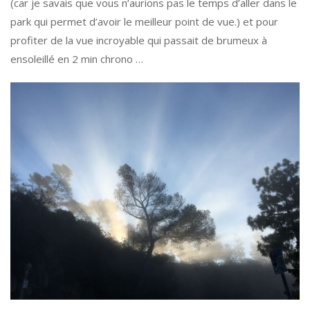
(car je savais que vous n’aurions pas le temps d’aller dans le
park qui permet d’avoir le meilleur point de vue.) et pour
profiter de la vue incroyable qui passait de brumeux à
ensoleillé en 2 min chrono …