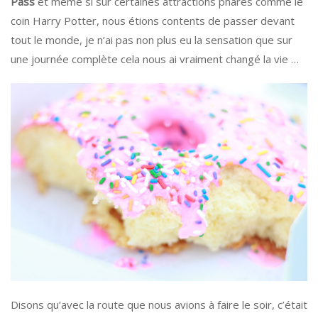
Pass
et même si sur certaines attractions phares comme le
coin Harry Potter, nous étions contents de passer devant
tout le monde, je n’ai pas non plus eu la sensation que sur
une journée complète cela nous ai vraiment changé la vie …
Disons qu’avec la route que nous avions à faire le soir, c’était