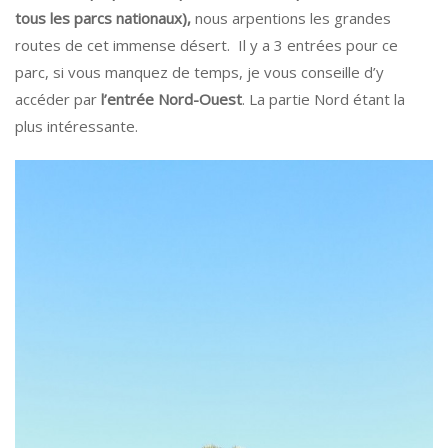
tous les parcs nationaux),
nous arpentions les grandes
routes de cet immense désert. Il y a 3 entrées pour ce
parc, si vous manquez de temps, je vous conseille d’y
accéder par
l’entrée Nord-Ouest
. La partie Nord étant la
plus intéressante.