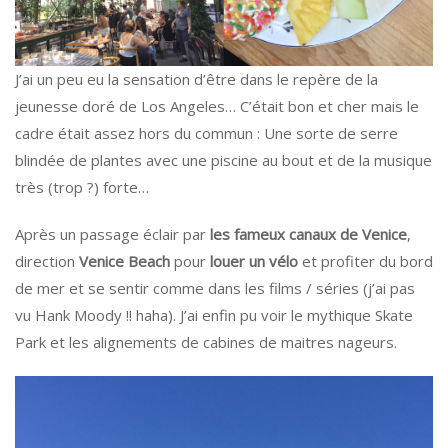
J’ai un peu eu la sensation d’être dans le repère de la
jeunesse doré de Los Angeles… C’était bon et cher mais le
cadre était assez hors du commun : Une sorte de serre
blindée de plantes avec une piscine au bout et de la musique
très (trop ?) forte…
Après un passage éclair par
les fameux canaux de Venice
,
direction
Venice Beach
pour
louer un vélo
et profiter du bord
de mer et se sentir comme dans les films / séries (j’ai pas
vu Hank Moody !! haha). J’ai enfin pu voir le mythique Skate
Park et les alignements de cabines de maitres nageurs.