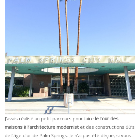
J’avais réalisé un petit parcours pour faire
le tour des
maisons à l’architecture modernist
et des constructions 60’s
de l’âge d’or de Palm Springs. Je n’ai pas été déçue, si vous