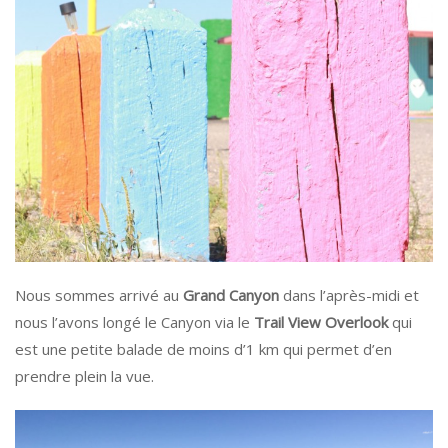
Nous sommes arrivé au
Grand Canyon
dans l’après-midi et
nous l’avons longé le
Canyon via le
Trail View Overlook
qui
est une petite balade de moins d’1 km qui permet d’en
prendre plein la vue.