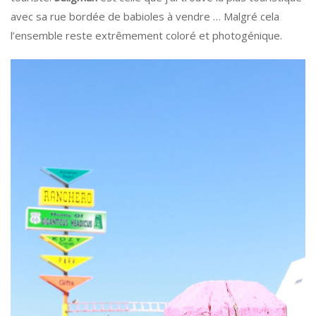
avec sa rue bordée de babioles à vendre … Malgré cela
l’ensemble reste extrêmement coloré et photogénique.