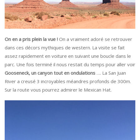
On en a pris plein la vue !
On a vraiment adoré se retrouver
dans ces décors mythiques de western. La visite se fait
assez rapidement en voiture en suivant une boucle dans le
parc. Une fois terminé il nous restait du temps pour aller voir
Gooseneck, un canyon tout en ondulations
…. La San Juan
River a creusé 3 incroyables méandres profonds de 300m.
Sur la route vous pourrez admirer le Mexican Hat.