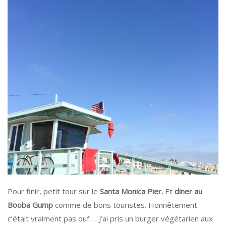
Pour finir, petit tour sur le
Santa Monica Pier.
Et
diner au
Booba Gump
comme de bons touristes. Honnêtement
c’était vraiment pas ouf … J’ai pris un burger végétarien aux