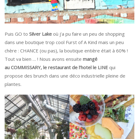
Puis GO to
Silver Lake
où j’a pu faire un peu de shopping
dans une boutique trop cool Furst of A Kind mais un peu
chère : CHANCE (ou pas), la boutique entière était à 60% !
Tout va bien … ! Nous avons ensuite
mangé
au COMMISSARY, le restaurant de l’hotel le LINE
qui
propose des brunch dans une déco industrielle pleine de
plantes.