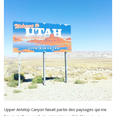
Upper Antelop Canyon
faisait partie des paysages qui me