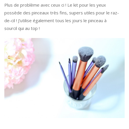
Plus de problème avec ceux ci ! Le kit pour les yeux
possède des pinceaux très fins, supers utiles pour le raz-
de-cil ! J’utilise également tous les jours le pinceau à
sourcil qui au top !