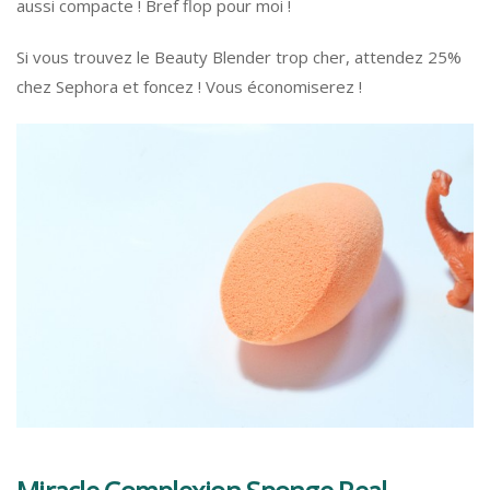
aussi compacte ! Bref flop pour moi !
Si vous trouvez le Beauty Blender trop cher, attendez 25%
chez Sephora et foncez ! Vous économiserez !