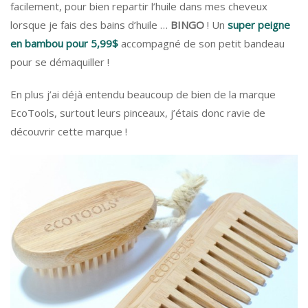
facilement, pour bien repartir l’huile dans mes cheveux
lorsque je fais des bains d’huile …
BINGO
! Un
super peigne
en bambou pour 5,99$
accompagné de son petit bandeau
pour se démaquiller !
En plus j’ai déjà entendu beaucoup de bien de la marque
EcoTools, surtout leurs pinceaux, j’étais donc ravie de
découvrir cette marque !