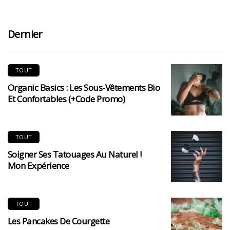
Dernier
TOUT
Organic Basics : Les Sous-Vêtements Bio
Et Confortables (+code Promo)
TOUT
Soigner Ses Tatouages Au Naturel !
Mon Expérience
TOUT
Les Pancakes De Courgette