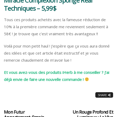
Miracle Complexion Sponge Real
Techniques – 5,99$
Tous ces produits achetés avec la fameuse réduction de
10% à la première commande me reviennent seulement à
58€ ! Je trouve que c’est vraiment très avantageux !!
Voilà pour mon petit haul ! J’espère que ça vous aura donné
des idées et que cet article était instructif et je vous
remercie chaudement de m’avoir lue !
Et vous avez-vous des produits iHerb à me conseiller ? J’ai
déjà envie de faire une nouvelle commande !
SHARE
Mon Futur
Un Rouge Profond Et