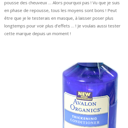
pousse des cheuveux … Alors pourquoi pas ! Vu que je suis
en phase de repousse, tous les moyens sont bons ! Peut
être que je le testerais en masque, à laisser poser plus
longtemps pour voir plus d’effets … ! Je voulais aussi tester
cette marque depuis un moment !