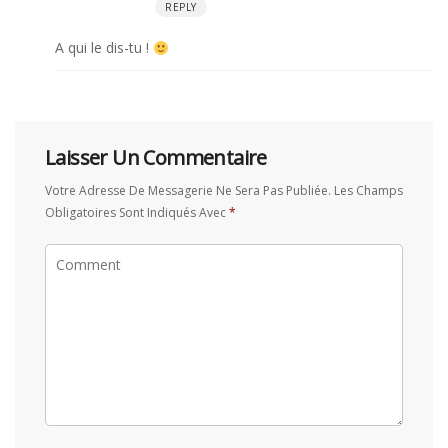
REPLY
A qui le dis-tu !
Laisser Un Commentaire
Votre Adresse De Messagerie Ne Sera Pas Publiée.
Les Champs
Obligatoires Sont Indiqués Avec
*