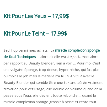
Kit Pour Les Yeux – 17,99$
Kit Pour Le Teint – 17,99$
Seul flop parmi mes achats : La
miracle complexion Sponge
de Real Techniques
… alors ok elle est à 5,99$, mais alors
par rapport au Beauty Blender, rien à voir … Pour moi c’est
une vulgaire éponge, trop dense, hyper rèche, qui fait plus
ou moins le job mais la matière n’a RIEN A VOIR avec le
Beauty Blender qui semble être une texture aérée vraiment
travaillée pour cet usage, elle double de volume quand on la
passe sous l’eau, elle devient toute rebondie … quand la
miracle complexion sponge grossit à peine et reste tout