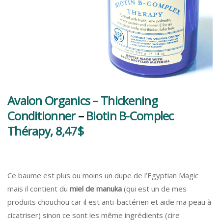
Avalon Organics – Thickening
Conditionner
–
Biotin B-Complec
Thérapy, 8,47$
Ce baume est plus ou moins un dupe de l’Egyptian Magic
mais il contient du
miel de manuka
(qui est un de mes
produits chouchou car il est anti-bactérien et aide ma peau à
cicatriser) sinon ce sont les même ingrédients (cire