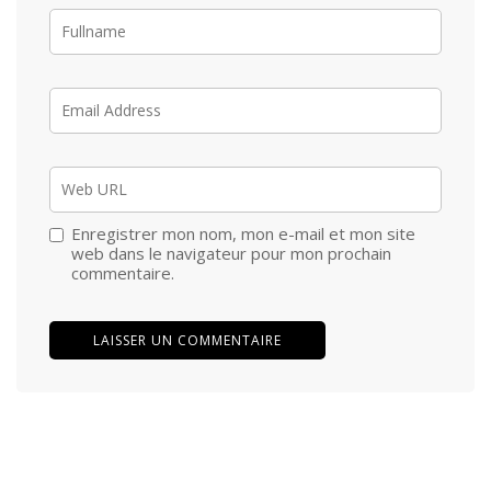
Enregistrer mon nom, mon e-mail et mon site
web dans le navigateur pour mon prochain
commentaire.