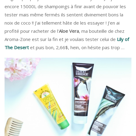
encore 15000L de shampoings à finir avant de pouvoir les
tester mais même fermés ils sentent divinement bons la
noix de coco !! J’ai tellement hâte de les essayer ! J’en ai
profité pour racheter de l’
Aloe Vera
, ma bouteille de chez
Aroma-Zone est sur la fin et je voulais tester celui de
Lily of
The Desert
et puis bon, 2,66$, hein, on hésite pas trop …