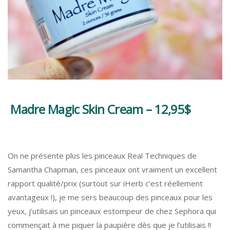
Madre Magic Skin Cream – 12,95$
On ne présente plus les pinceaux Real Techniques de
Samantha Chapman, ces pinceaux ont vraiment un excellent
rapport qualité/prix (surtout sur iHerb c’est réellement
avantageux !), je me sers beaucoup des pinceaux pour les
yeux, j’utilisais un pinceaux estompeur de chez Sephora qui
commençait à me piquer la paupière dès que je l’utilisais !!