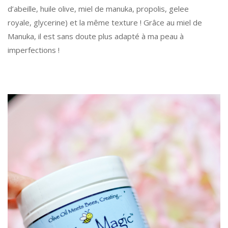
d’abeille, huile olive, miel de manuka, propolis, gelee
royale, glycerine) et la même texture ! Grâce au miel de
Manuka, il est sans doute plus adapté à ma peau à
imperfections !