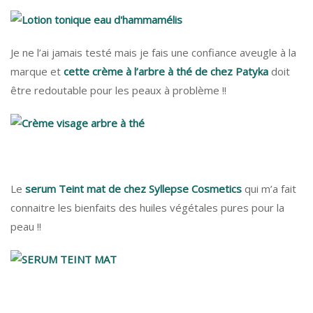
Je ne l’ai jamais testé mais je fais une confiance aveugle à la
marque et
cette crème à l’arbre à thé de chez Patyka
doit
être redoutable pour les peaux à problème !!
Le
serum Teint mat de chez Syllepse Cosmetics
qui m’a fait
connaitre les bienfaits des huiles végétales pures pour la
peau !!