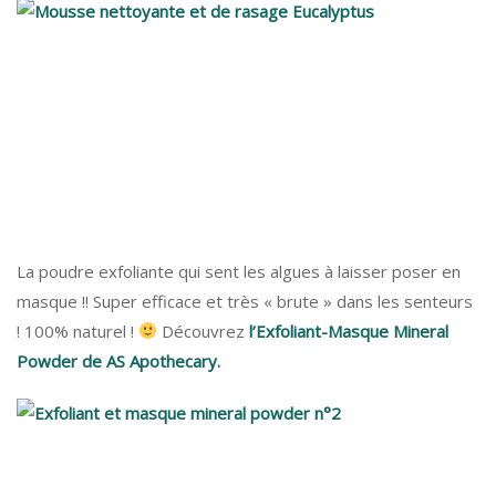
La poudre exfoliante qui sent les algues à laisser poser en
masque !! Super efficace et très « brute » dans les senteurs
! 100% naturel !
Découvrez
l’Exfoliant-Masque Mineral
Powder de AS Apothecary.