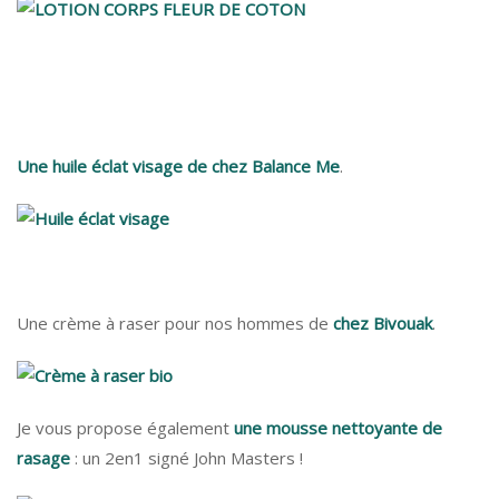
Une huile éclat visage de chez Balance Me
.
Une crème à raser pour nos hommes de
chez Bivouak
.
Je vous propose également
une mousse nettoyante de
rasage
: un 2en1 signé John Masters !