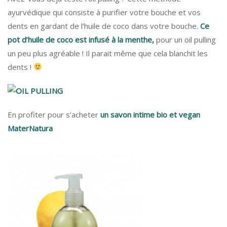
ayurvédique qui consiste à purifier votre bouche et vos
dents en gardant de l’huile de coco dans votre bouche.
Ce
pot d’huile de coco est infusé à la menthe,
pour un oil pulling
un peu plus agréable ! Il parait même que cela blanchit les
dents !
En profiter pour s’acheter
un savon intime bio et vegan
MaterNatura