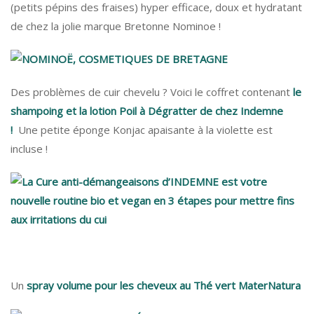
(petits pépins des fraises) hyper efficace, doux et hydratant
de chez la jolie marque Bretonne Nominoe !
Des problèmes de cuir chevelu ? Voici le coffret contenant
le
shampoing et la lotion Poil à Dégratter de chez Indemne
!
Une petite éponge Konjac apaisante à la violette est
incluse !
Un
spray volume pour les cheveux au Thé vert MaterNatura