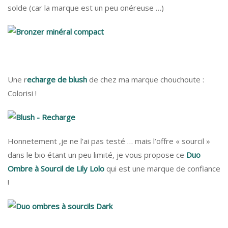
solde (car la marque est un peu onéreuse …)
Une r
echarge de blush
de chez ma marque chouchoute :
Colorisi !
Honnetement ,je ne l’ai pas testé … mais l’offre « sourcil »
dans le bio étant un peu limité, je vous propose ce
Duo
Ombre à Sourcil de Lily Lolo
qui est une marque de confiance
!