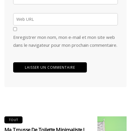
Enregistrer mon nom, mon e-mail et mon site web
dans le navigateur pour mon prochain commentaire.
TOUT
Ma Trousse De Toilette Minimaliste !