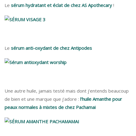
Le
sérum hydratant et éclat de chez AS Apothecary
!
Le
sérum anti-oxydant de chez Antipodes
Une autre huile, jamais testé mais dont j’entends beaucoup
de bien et une marque que j’adore :
l’huile Amanthe pour
peaux normales à mixtes de chez Pachamai