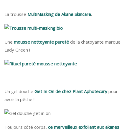
La trousse
MultiMasking de Akane Skincare
.
Une
mousse nettoyante pureté
de la chatoyante marque
Lady Green !
Un gel douche
Get In On de chez Plant Aphotecary
pour
avoir la pêche !
Toujours côté corps,
ce merveilleux exfoliant aux akanes