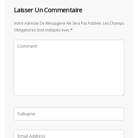
Laisser Un Commentaire
Votre Adresse De Messagerie Ne Sera Pas Publiée.
Les Champs
Obligatoires Sont Indiqués Avec
*