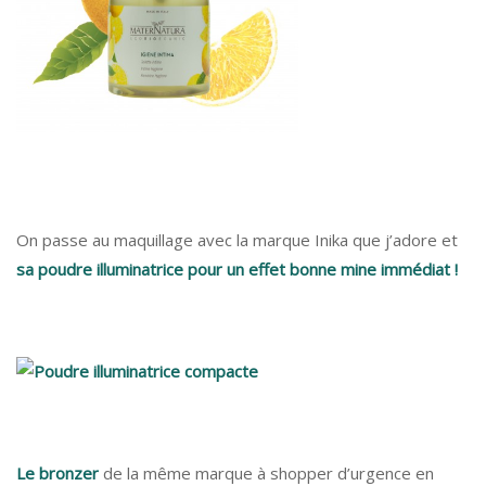
On passe au maquillage avec la marque Inika que j’adore et
sa poudre illuminatrice pour un effet bonne mine immédiat !
Le bronzer
de la même marque à shopper d’urgence en