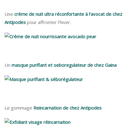
Une
crème de nuit ultra réconfortante à l’avocat de chez
Antipodes
pour affronter l’hiver.
Un
masque purifiant et seboregulateur de chez Gaina
Le gommage
Reincarnation de chez Antipodes