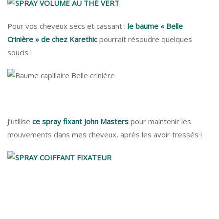
Pour vos cheveux secs et cassant :
le baume « Belle
Crinière » de chez Karethic
pourrait résoudre quelques
soucis !
J’utilise
ce spray fixant John Masters
pour maintenir les
mouvements dans mes cheveux, après les avoir tressés !