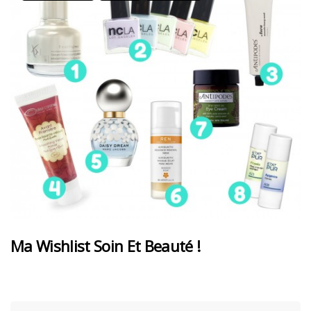
Ma Wishlist Soin Et Beauté !