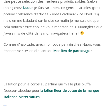
Une petite sélection des meilleurs produits soldés (selon
moi ! ) chez
Nuoo
! Je fais rarement ce genre d’articles (pour
preuve : l’absence d’articles « idées cadeaux » ce Noel ! :D)
mais en me baladant sur le site ce matin je me suis dit que
cela pourrait être cool de vous montrer les 1000onglets que
j’avais mis de côté dans mon navigateur hehe !
Comme d’habitude, avec mon code parrain chez Nuoo, vous
économisez 3€ en cliquant ici :
Mon lien de parrainage
!
La lotion pour le corps au parfum qui m’a le plus bluffé …
Douceur absolue pour
la lotion fleur de coton de la marque
Italienne MaterNatura.