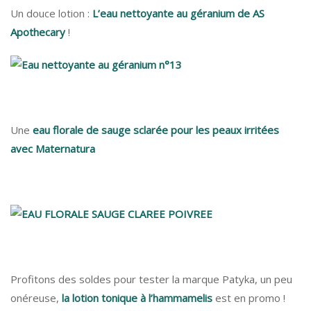
Un douce lotion :
L’eau nettoyante au géranium de AS
Apothecary
!
Une
eau florale de sauge sclarée pour les peaux irritées
avec Maternatura
Profitons des soldes pour tester la marque Patyka, un peu
onéreuse,
la lotion tonique à l’hammamelis
est en promo !