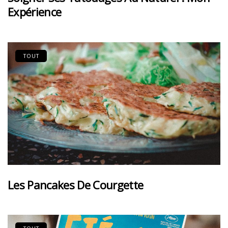
Expérience
TOUT
Les Pancakes De Courgette