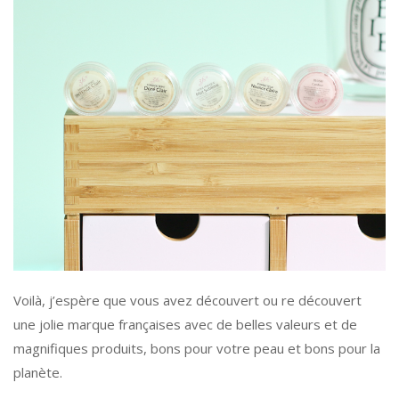
Voilà, j’espère que vous avez découvert ou re découvert
une jolie marque françaises avec de belles valeurs et de
magnifiques produits, bons pour votre peau et bons pour la
planète.