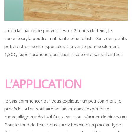
J’ai eu la chance de pouvoir tester 2 fonds de teint, le
correcteur, la poudre matifiante et un blush. Dans des petits
pots test qui sont disponibles à la vente pour seulement
1,30€, super pratique pour choisir sa teinte sans craintes !
L’APPLICATION
Je vais commencer par vous expliquer un peu comment je
procède. Si l’on souhaite se lancer dans l’expérience
« maquillage minéral » il faut avant tout
s’armer de pinceaux
!
Pour le fond de teint vous aurez besoin d’un pinceau type