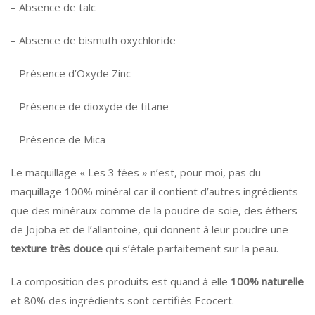
– Absence de talc
– Absence de bismuth oxychloride
– Présence d’Oxyde Zinc
– Présence de dioxyde de titane
– Présence de Mica
Le maquillage « Les 3 fées » n’est, pour moi, pas du
maquillage 100% minéral car il contient d’autres ingrédients
que des minéraux comme de la poudre de soie, des éthers
de Jojoba et de l’allantoine, qui donnent à leur poudre une
texture très douce
qui s’étale parfaitement sur la peau.
La composition des produits est quand à elle
100% naturelle
et 80% des ingrédients sont certifiés Ecocert.