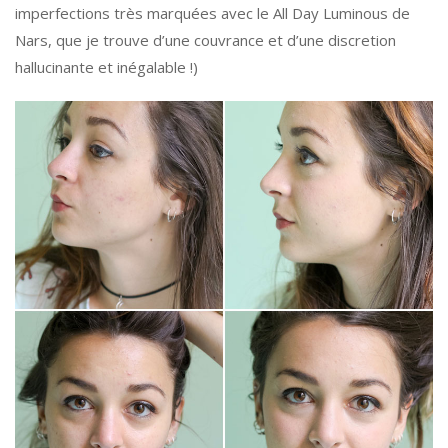
imperfections très marquées avec le All Day Luminous de
Nars, que je trouve d’une couvrance et d’une discretion
hallucinante et inégalable !)