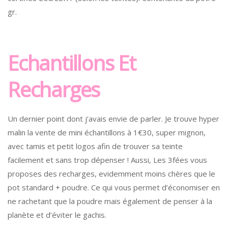
gr.
Echantillons Et
Recharges
Un dernier point dont j’avais envie de parler. Je trouve hyper
malin la vente de mini échantillons à 1€30, super mignon,
avec tamis et petit logos afin de trouver sa teinte
facilement et sans trop dépenser ! Aussi, Les 3fées vous
proposes des recharges, evidemment moins chères que le
pot standard + poudre. Ce qui vous permet d’économiser en
ne rachetant que la poudre mais également de penser à la
planète et d’éviter le gachis.