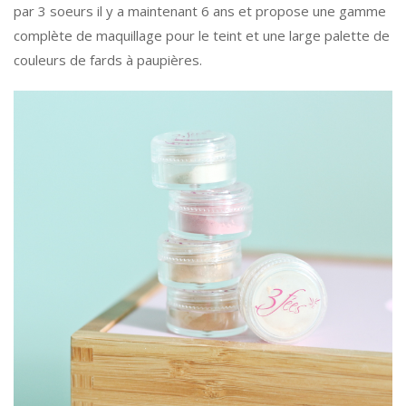
par 3 soeurs il y a maintenant 6 ans et propose une gamme
complète de maquillage pour le teint et une large palette de
couleurs de fards à paupières.