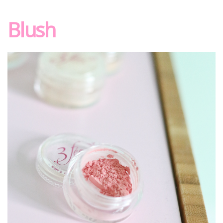
Blush