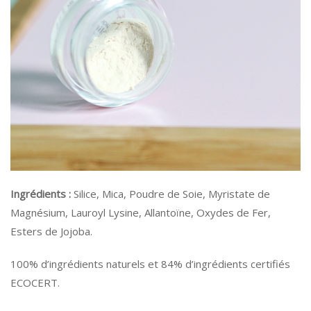
Ingrédients :
Silice, Mica, Poudre de Soie, Myristate de
Magnésium, Lauroyl Lysine, Allantoïne, Oxydes de Fer,
Esters de Jojoba.
100% d’ingrédients naturels et 84% d’ingrédients certifiés
ECOCERT.