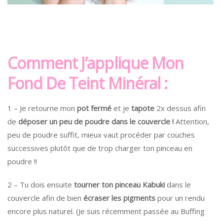
Comment J’applique Mon
Fond De Teint Minéral :
1 – Je retourne mon
pot fermé
et je
tapote
2x dessus afin
de
déposer un peu de poudre dans le couvercle !
Attention,
peu de poudre suffit, mieux vaut procéder par couches
successives plutôt que de trop charger ton pinceau en
poudre !!
2 – Tu dois ensuite
tourner ton pinceau Kabuki
dans le
couvercle afin de bien
écraser les pigments
pour un rendu
encore plus naturel. (Je suis récemment passée au Buffing