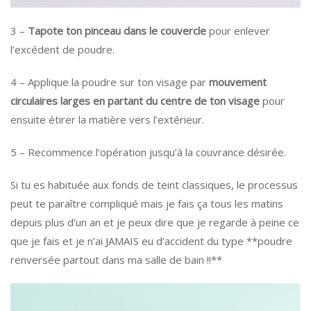
3 –
Tapote ton pinceau dans le couvercle
pour enlever
l’excédent de poudre.
4 – Applique la poudre sur ton visage par
mouvement
circulaires larges en partant du centre de ton visage
pour
ensuite étirer la matière vers l’extérieur.
5 – Recommence l’opération jusqu’à la couvrance désirée.
Si tu es habituée aux fonds de teint classiques, le processus
peut te paraître compliqué mais je fais ça tous les matins
depuis plus d’un an et je peux dire que je regarde à peine ce
que je fais et je n’ai JAMAIS eu d’accident du type **poudre
renversée partout dans ma salle de bain !!**