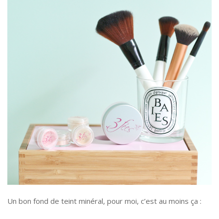
Un bon fond de teint minéral, pour moi, c’est au moins ça :