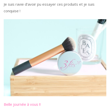
Je suis ravie d’avoir pu essayer ces produits et je suis
conquise !
Belle journée à vous !!