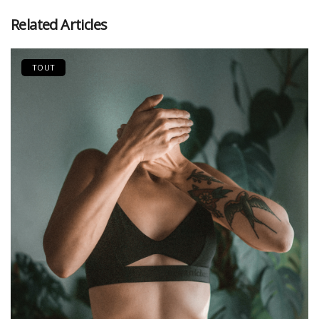
Related Articles
TOUT