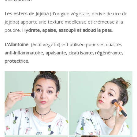
Les esters de Jojoba
(d’origine végétale, dérivé de cire de
Jojoba) apporte une texture moelleuse et crémeuse à la
poudre.
Hydrate, apaise, assoupli et adouci la peau.
L’Allantoïne
(Actif végétal) est utilisée pour ses qualités
anti-inflammatoire, apaisante, cicatrisante, régénérante,
protectrice
.