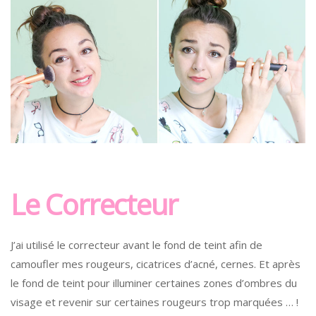
Le Correcteur
J’ai utilisé le correcteur avant le fond de teint afin de
camoufler mes rougeurs, cicatrices d’acné, cernes. Et après
le fond de teint pour illuminer certaines zones d’ombres du
visage et revenir sur certaines rougeurs trop marquées … !