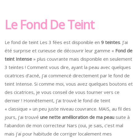
Le Fond De Teint
Le fond de teint Les 3 fées est disponible en
9 teintes
. J’ai
été surprise et curieuse de découvrir leur gamme «
Fond de
teint Intense
» plus couvrante mais disponible en seulement
3 teintes ! Comment vous dire, ayant la peau avec quelques
cicatrices d’acné, j’ai commencé directement par le fond de
teint Intense. Si comme moi, vous avez quelques boutons et
des cicatrices, je vous conseil de vous tourner vers ce
dernier ! Honnêtement, j’ai trouvé le fond de teint
« classique » un peu juste niveau couvrance. MAIS, au fil des
jours, j’ai trouvé
une nette amélioration de ma peau
suite à
l’abandon de mon correcteur Nars (oui, je sais, c’est mal
mais j’ai pour habitude de corriger localement mes