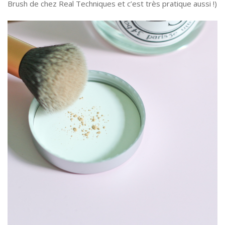
Brush de chez Real Techniques et c’est très pratique aussi !)