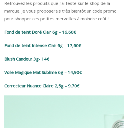
Retrouvez les produits que j’ai testé sur le shop de la
marque. Je vous proposerais très bientôt un code promo
pour shopper ces petites merveilles à moindre coût !!
Fond de teint Doré Clair 6g – 16,60€
Fond de teint Intense Clair 6g – 17,60€
Blush Candeur 3g- 14€
Voile Magique Mat Sublime 6g – 14,90€
Correcteur Nuance Claire 2,5g – 9,70€