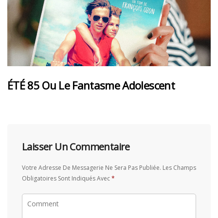
ÉTÉ 85 Ou Le Fantasme Adolescent
Laisser Un Commentaire
Votre Adresse De Messagerie Ne Sera Pas Publiée.
Les Champs
Obligatoires Sont Indiqués Avec
*