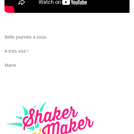
Belle journée à vous.
A très vite !
Marie