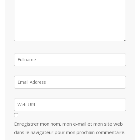
Enregistrer mon nom, mon e-mail et mon site web
dans le navigateur pour mon prochain commentaire.