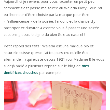
Aujourd’hui je reviens pour vous raconter un petit peu
comment s’est passé ma soirée au Weleda Bioty Tour. J’ai
eu l’honneur d’être choisie par la marque pour être
« l’influenceuse » de la soirée. J’ai donc eu la chance d’y
participer et d’inviter 4 d’entre vous à passer une soirée
cocooning sous le signe du bien être au naturel !
Petit rappel des faits : Weleda est une marque bio et
naturelle suisse (perso j’ai toujours cru qu’elle était
allemande …) qui existe depuis 1921 (oui Madame !) Je vous
ai déjà parlé à plusieurs reprise sur le blog de
mes
dentifrices chouchou
par exemple.