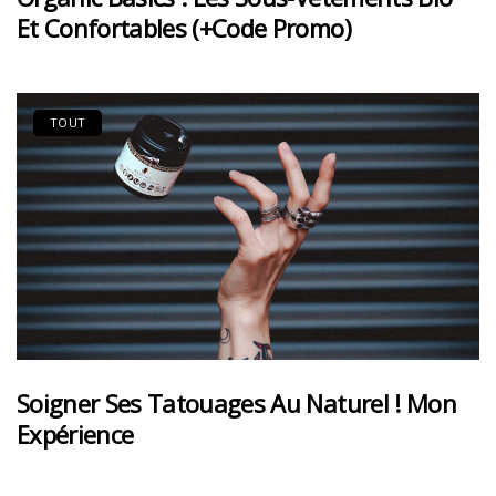
Et Confortables (+code Promo)
TOUT
Soigner Ses Tatouages Au Naturel ! Mon
Expérience