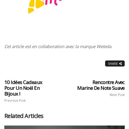
Cet article est en collaboration avec la marque Weleda.
SHARE
10 Idées Cadeaux
Rencontre Avec
Pour Un Noël En
Marine De Note Suave
Bijoux !
Next Post
Previous Post
Related Articles