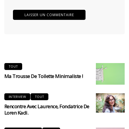
TOUT
Ma Trousse De Toilette Minimaliste !
INTERVIEW
TOUT
Rencontre Avec Laurence, Fondatrice De
Loren Kadi.