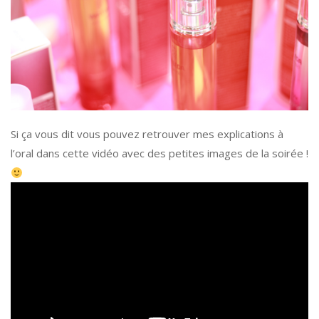
Si ça vous dit vous pouvez retrouver mes explications à
l’oral dans cette vidéo avec des petites images de la soirée !