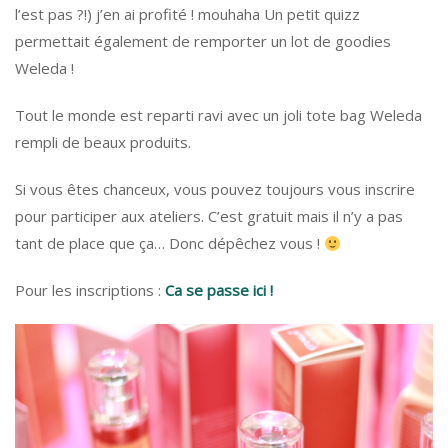
l’est pas ?!) j’en ai profité ! mouhaha Un petit quizz
permettait également de remporter un lot de goodies
Weleda !
Tout le monde est reparti ravi avec un joli tote bag Weleda
rempli de beaux produits.
Si vous êtes chanceux, vous pouvez toujours vous inscrire
pour participer aux ateliers. C’est gratuit mais il n’y a pas
tant de place que ça… Donc dépêchez vous !
Pour les inscriptions :
Ca se passe ici !