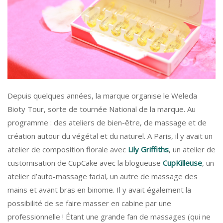
Depuis quelques années, la marque organise le Weleda
Bioty Tour, sorte de tournée National de la marque. Au
programme : des ateliers de bien-être, de massage et de
création autour du végétal et du naturel. A Paris, il y avait un
atelier de composition florale avec
Lily Griffiths
, un atelier de
customisation de CupCake avec la blogueuse
CupKilleuse
, un
atelier d’auto-massage facial, un autre de massage des
mains et avant bras en binome. Il y avait également la
possibilité de se faire masser en cabine par une
professionnelle ! Étant une grande fan de massages (qui ne