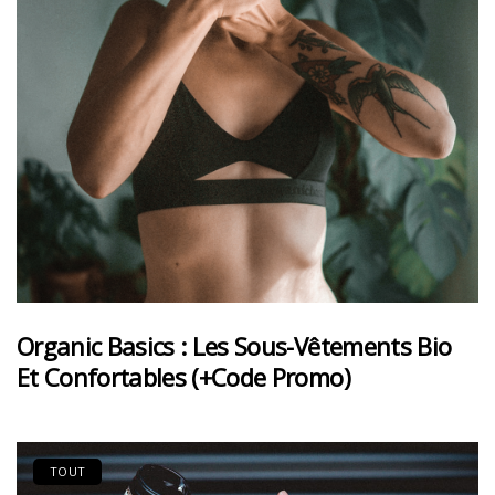
Organic Basics : Les Sous-Vêtements Bio
Et Confortables (+code Promo)
TOUT