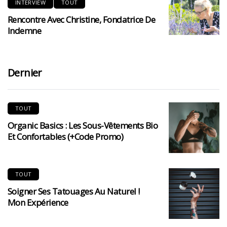
INTERVIEW
TOUT
Rencontre Avec Christine, Fondatrice De
Indemne
Dernier
TOUT
Organic Basics : Les Sous-Vêtements Bio
Et Confortables (+code Promo)
TOUT
Soigner Ses Tatouages Au Naturel !
Mon Expérience