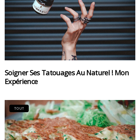
Soigner Ses Tatouages Au Naturel ! Mon
Expérience
TOUT