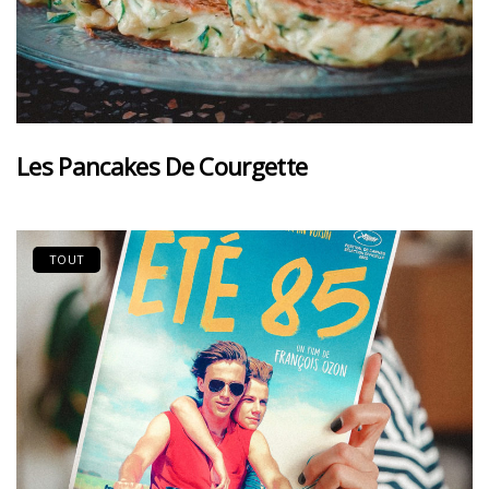
Les Pancakes De Courgette
TOUT