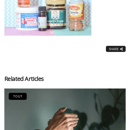
SHARE
Related Articles
TOUT