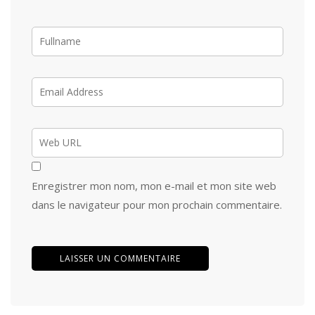
Enregistrer mon nom, mon e-mail et mon site web
dans le navigateur pour mon prochain commentaire.