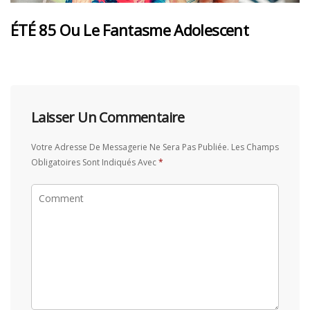
ÉTÉ 85 Ou Le Fantasme Adolescent
Laisser Un Commentaire
Votre Adresse De Messagerie Ne Sera Pas Publiée.
Les Champs
Obligatoires Sont Indiqués Avec
*