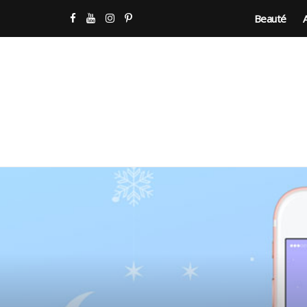
Beauté