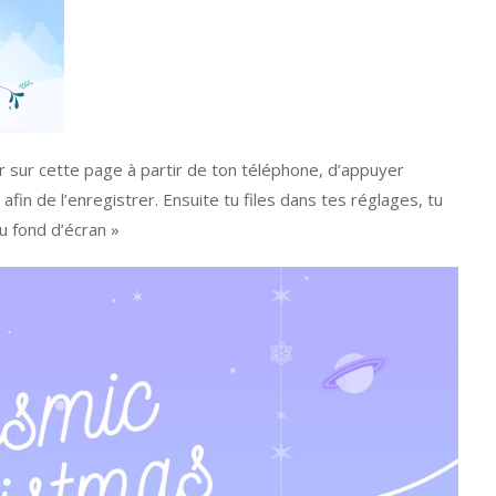
aller sur cette page à partir de ton téléphone, d’appuyer
in de l’enregistrer. Ensuite tu files dans tes réglages, tu
u fond d’écran »