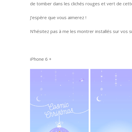
de tomber dans les clichés rouges et vert de cet
J’espère que vous aimerez !
N’hésitez pas à me les montrer installés sur vos 
iPhone 6 +