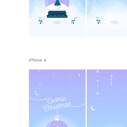
iPhone 4