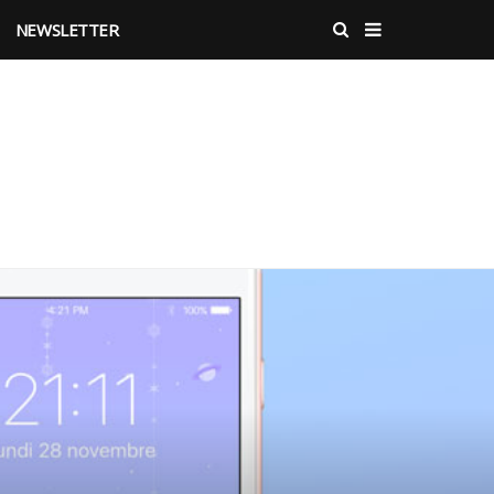
NEWSLETTER