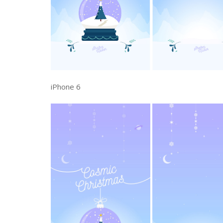
iPhone 6