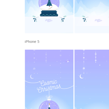
iPhone 5