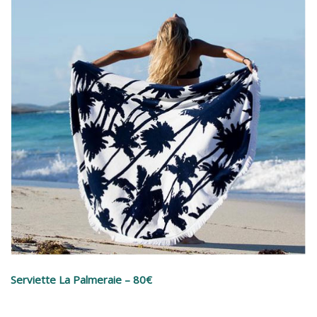
Serviette La Palmeraie – 80€