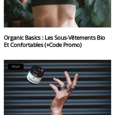
Organic Basics : Les Sous-Vêtements Bio
Et Confortables (+code Promo)
TOUT