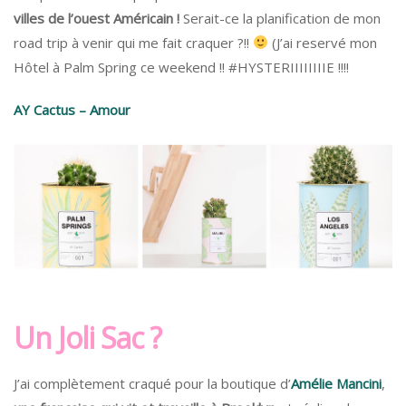
villes de l’ouest Américain !
Serait-ce la planification de mon
road trip à venir qui me fait craquer ?!!
(J’ai reservé mon
Hôtel à Palm Spring ce weekend !! #HYSTERIIIIIIIIE !!!!
AY Cactus – Amour
Un Joli Sac ?
J’ai complètement craqué pour la boutique d’
Amélie Mancini
,