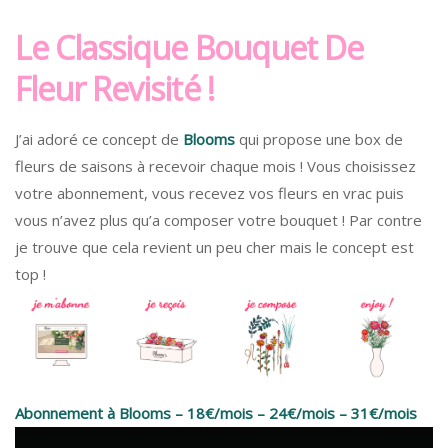
Le Classique Bouquet De
Fleur Revisité !
J’ai adoré ce concept de
Blooms
qui propose une box de
fleurs de saisons à recevoir chaque mois ! Vous choisissez
votre abonnement, vous recevez vos fleurs en vrac puis
vous n’avez plus qu’a composer votre bouquet ! Par contre
je trouve que cela revient un peu cher mais le concept est
top !
Abonnement à Blooms – 18€/mois – 24€/mois – 31€/mois