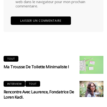
web dans le navigateur pour mon prochain
commentaire.
TOUT
Ma Trousse De Toilette Minimaliste !
INTERVIEW
TOUT
Rencontre Avec Laurence, Fondatrice De
Loren Kadi.