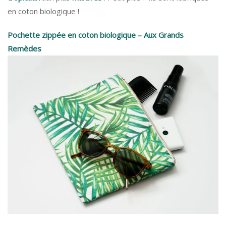
en coton biologique !
Pochette zippée en coton biologique – Aux Grands
Remèdes