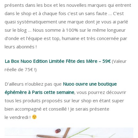
présents dans les box et les nouvelles marques qui entrent
dans le shop et à chaque fois c’est un sans faute … C’est
quasi systématiquement une marque dont je vous ai parlé
sur le blog … Nous somme à 100% sur le même longueur
d’onde et l’équipe est top, humaine et très concernée par
leurs abonnés !
La Box Nuoo Edition Limitée Fête des Mère – 59€
(Valeur
réelle de 75€ !)
D’ailleurs n’oubliez pas que
Nuoo ouvre une boutique
éphémère à Paris cette semaine
, vous pourrez découvrir
tous les produits proposés sur leur shop en étant super
bien accompagné et conseillé ! Je serais présente
le vendredi !