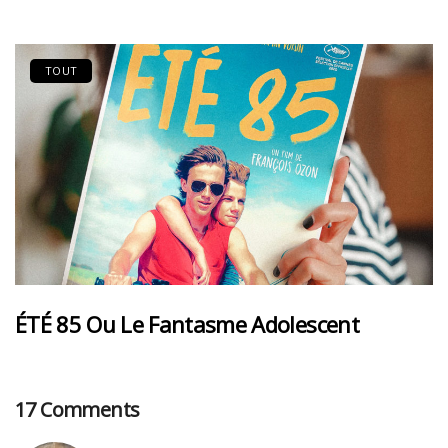
TOUT
ÉTÉ 85 Ou Le Fantasme Adolescent
17 Comments