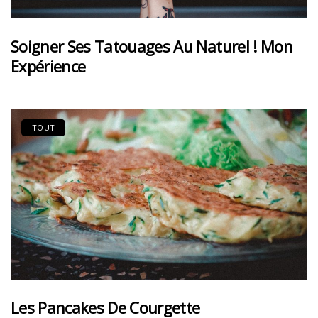
Soigner Ses Tatouages Au Naturel ! Mon
Expérience
TOUT
Les Pancakes De Courgette