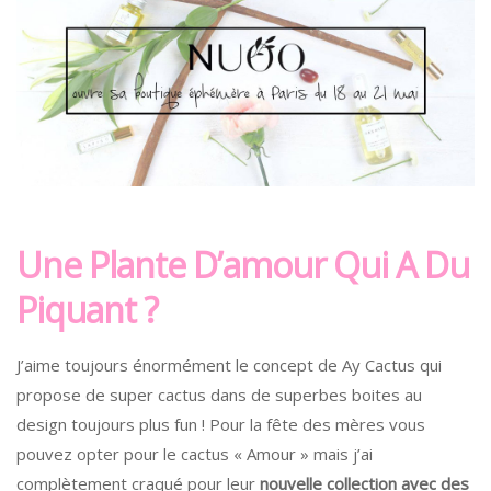
Une Plante D’amour Qui A Du
Piquant ?
J’aime toujours énormément le concept de Ay Cactus qui
propose de super cactus dans de superbes boites au
design toujours plus fun ! Pour la fête des mères vous
pouvez opter pour le cactus « Amour » mais j’ai
complètement craqué pour leur
nouvelle collection avec des