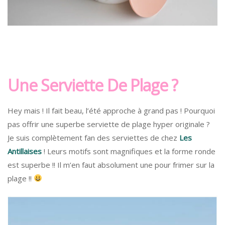
Une Serviette De Plage ?
Hey mais ! Il fait beau, l’été approche à grand pas ! Pourquoi
pas offrir une superbe serviette de plage hyper originale ?
Je suis complètement fan des serviettes de chez
Les
Antillaises
! Leurs motifs sont magnifiques et la forme ronde
est superbe !! Il m’en faut absolument une pour frimer sur la
plage !!