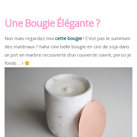
Une Bougie Élégante ?
Non mais regardez moi
cette bougie
! C’est pas le summum
des matériaux ? haha Une belle bougie en cire de soja dans
un pot en marbre recouverte d’un couvercle cuivré, perso je
fonds … !