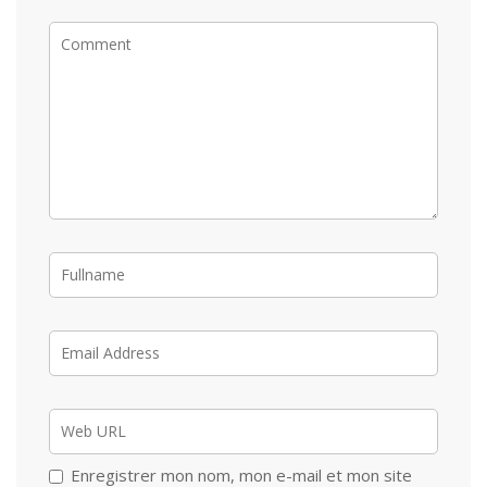
Enregistrer mon nom, mon e-mail et mon site