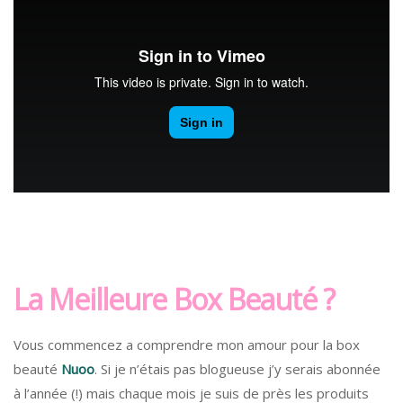
La Meilleure Box Beauté ?
Vous commencez a comprendre mon amour pour la box
beauté
Nuoo
. Si je n’étais pas blogueuse j’y serais abonnée
à l’année (!) mais chaque mois je suis de près les produits