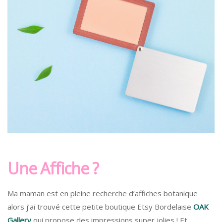
Une Affiche ?
Ma maman est en pleine recherche d’affiches botanique
alors j’ai trouvé cette petite boutique Etsy Bordelaise
OAK
Gallery
qui propose des impressions super jolies ! Et