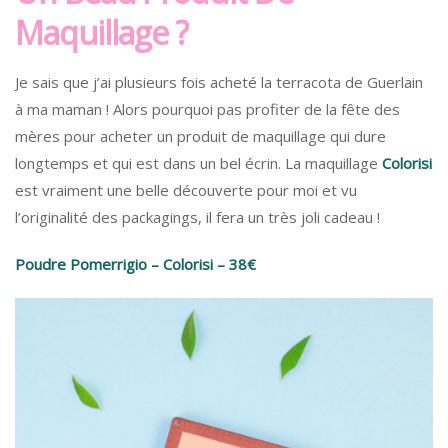
Maquillage ?
Je sais que j’ai plusieurs fois acheté la terracota de Guerlain
à ma maman ! Alors pourquoi pas profiter de la fête des
mères pour acheter un produit de maquillage qui dure
longtemps et qui est dans un bel écrin. La maquillage
Colorisi
est vraiment une belle découverte pour moi et vu
l’originalité des packagings, il fera un très joli cadeau !
Poudre Pomerrigio – Colorisi – 38€