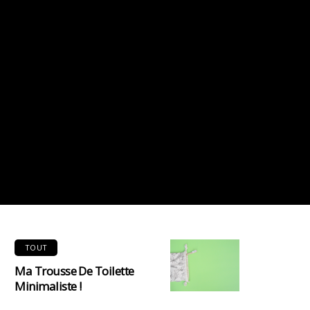
TOUT
Ma Trousse De Toilette
Minimaliste !