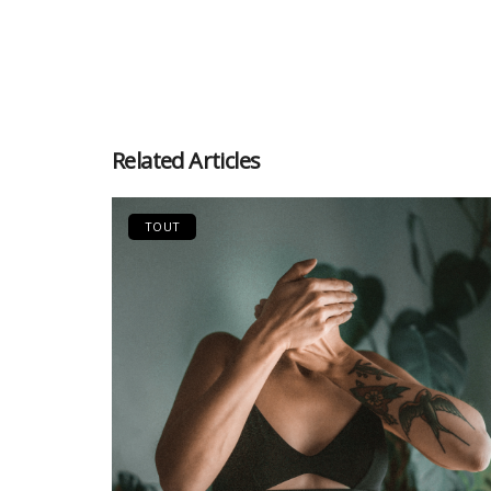
Related Articles
TOUT