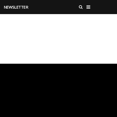
NEWSLETTER