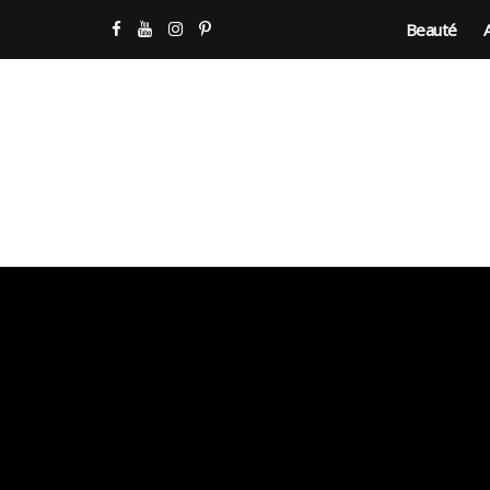
Beauté