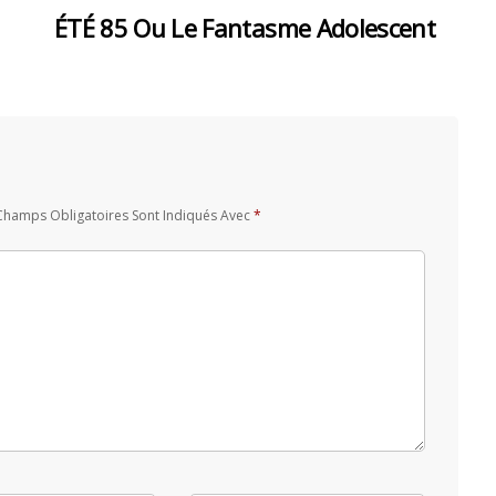
ÉTÉ 85 Ou Le Fantasme Adolescent
Champs Obligatoires Sont Indiqués Avec
*