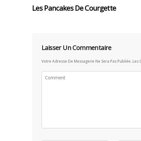
Les Pancakes De Courgette
Laisser Un Commentaire
Votre Adresse De Messagerie Ne Sera Pas Publiée.
Les 