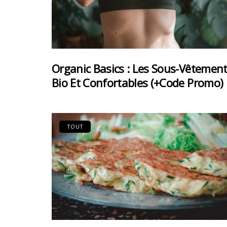
Organic Basics : Les Sous-Vêtemen
Bio Et Confortables (+code Promo)
TOUT