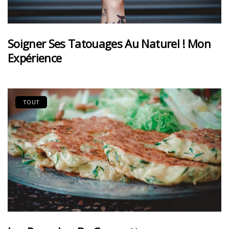
Soigner Ses Tatouages Au Naturel ! Mon
Expérience
TOUT