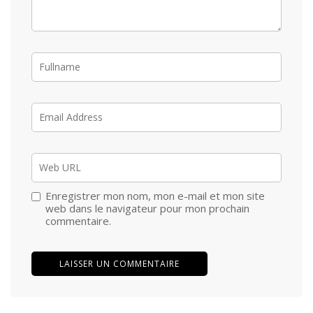
Enregistrer mon nom, mon e-mail et mon site
web dans le navigateur pour mon prochain
commentaire.