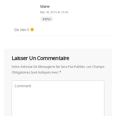
Marie
Mai 18, 2015 At 13:45
REPLY
De rien !!
Laisser Un Commentaire
Votre Adresse De Messagerie Ne Sera Pas Publiée.
Les Champs
Obligatoires Sont Indiqués Avec
*