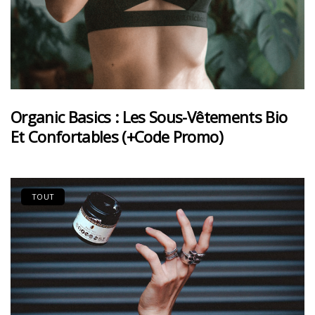
Organic Basics : Les Sous-Vêtements Bio
Et Confortables (+code Promo)
TOUT