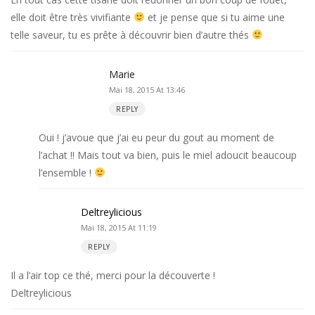
elle doit être très vivifiante
et je pense que si tu aime une
telle saveur, tu es prête à découvrir bien d’autre thés
Marie
Mai 18, 2015 At 13:46
REPLY
Oui ! j’avoue que j’ai eu peur du gout au moment de
l’achat !! Mais tout va bien, puis le miel adoucit beaucoup
l’ensemble !
Deltreylicious
Mai 18, 2015 At 11:19
REPLY
Il a l’air top ce thé, merci pour la découverte !
Deltreylicious