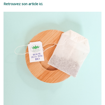
Retrouvez son article ici.