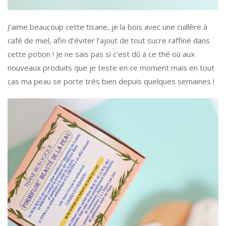
J’aime beaucoup cette tisane, je la bois avec une cuillère à
café de miel, afin d’éviter l’ajout de tout sucre raffiné dans
cette potion ! Je ne sais pas si c’est dû à ce thé où aux
nouveaux produits que je teste en ce moment mais en tout
cas ma peau se porte très bien depuis quelques semaines !