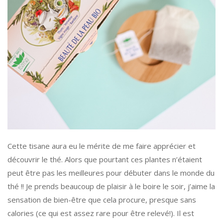
Cette tisane aura eu le mérite de me faire apprécier et
découvrir le thé. Alors que pourtant ces plantes n’étaient
peut être pas les meilleures pour débuter dans le monde du
thé !! Je prends beaucoup de plaisir à le boire le soir, j’aime la
sensation de bien-être que cela procure, presque sans
calories (ce qui est assez rare pour être relevé!). Il est