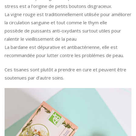
stress est a l’origine de petits boutons disgracieux.
La vigne rouge est traditionnellement utilisée pour améliorer
la circulation sanguine et tout comme le thym elle
possède de puissants anti-oxydants surtout utiles pour
ralentir le vieillissement de la peau
La bardane est dépurative et antibactérienne, elle est
recommandée pour lutter contre les problémes de peau.
Ces tisanes sont plutôt a prendre en cure et peuvent être
soutenues par d’autre soins.