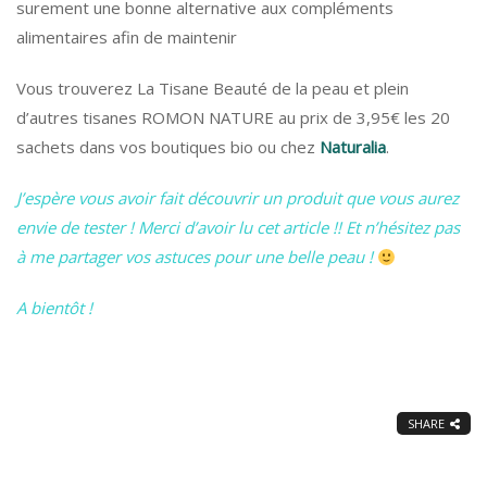
surement une bonne alternative aux compléments
alimentaires afin de maintenir
Vous trouverez La Tisane Beauté de la peau et plein
d’autres tisanes ROMON NATURE au prix de 3,95€ les 20
sachets dans vos boutiques bio ou chez
Naturalia
.
J’espère vous avoir fait découvrir un produit que vous aurez
envie de tester ! Merci d’avoir lu cet article !! Et n’hésitez pas
à me partager vos astuces pour une belle peau !
A bientôt !
SHARE