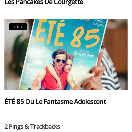
Les Pancakes De Courgette
TOUT
ÉTÉ 85 Ou Le Fantasme Adolescent
2 Pings & Trackbacks