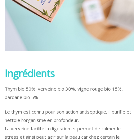
Ingrédients
Thym bio 50%, verveine bio 30%, vigne rouge bio 15%,
bardane bio 5%
Le thym est connu pour son action antiseptique, il purifie et
nettoie l’organisme en profondeur.
La verveine facilite la digestion et permet de calmer le
stress et ainsi peut agir sur la peau car chez certain le