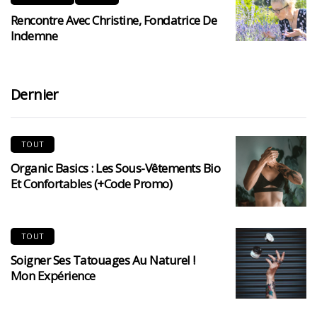
Rencontre Avec Christine, Fondatrice De
Indemne
Dernier
TOUT
Organic Basics : Les Sous-Vêtements Bio
Et Confortables (+code Promo)
TOUT
Soigner Ses Tatouages Au Naturel !
Mon Expérience