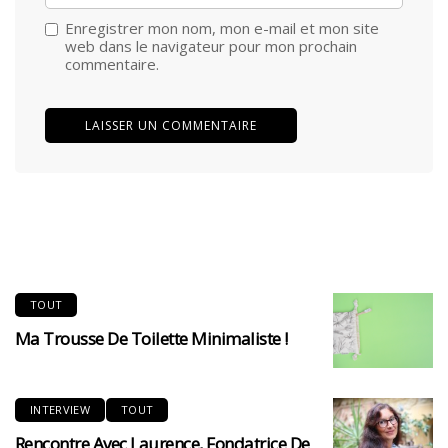
Enregistrer mon nom, mon e-mail et mon site
web dans le navigateur pour mon prochain
commentaire.
TOUT
Ma Trousse De Toilette Minimaliste !
INTERVIEW
TOUT
Rencontre Avec Laurence, Fondatrice De