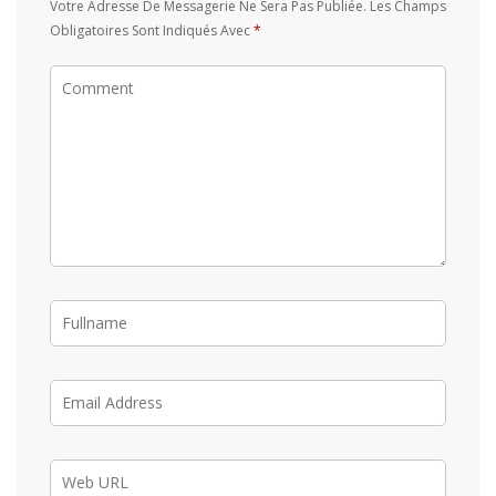
Votre Adresse De Messagerie Ne Sera Pas Publiée.
Les Champs
Obligatoires Sont Indiqués Avec
*