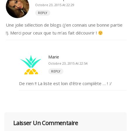
Octobre 23, 2015 At 22:29
REPLY
Une jolie sélection de blogs (j’en connais une bonne partie
!). Merci pour ceux que tu m’as fait découvrir !
Marie
Octobre 23, 2015 At 22:54
REPLY
De rien !! La liste est loin d’être complète … ! :/
Laisser Un Commentaire