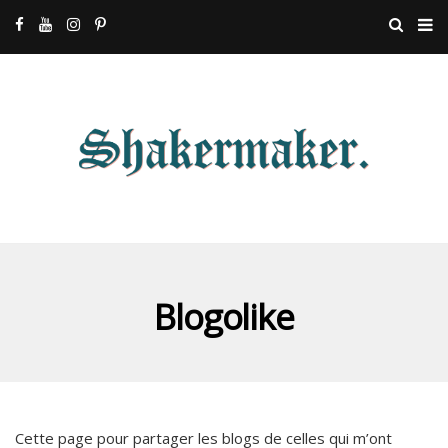
Blogolike
Cette page pour partager les blogs de celles qui m’ont