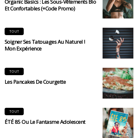
Organic Basics : Les Sous-Vêtements Bio
Et Confortables (+code Promo)
TOUT
Soigner Ses Tatouages Au Naturel !
Mon Expérience
TOUT
Les Pancakes De Courgette
TOUT
ÉTÉ 85 Ou Le Fantasme Adolescent