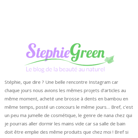
Stéphie, que dire ? Une belle rencontre Instagram car
chaque jours nous avions les mêmes projets d’articles au
même moment, acheté une brosse à dents en bambou en
même temps, posté un concours le même jours… Bref, c’est
un peu ma jumelle de cosmétique, le genre de nana chez qui
je pourrais aller dormir les mains vide car sa salle de bain
doit être emplie des même produits que chez moi ! Bref si