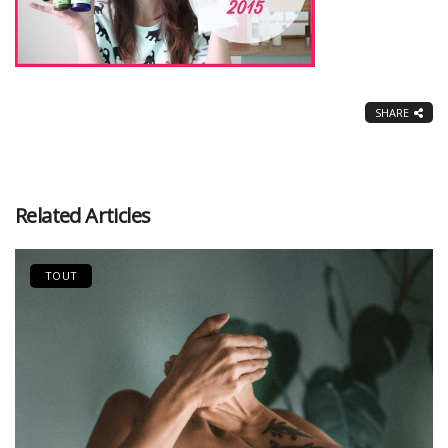
SHARE
Related Articles
TOUT