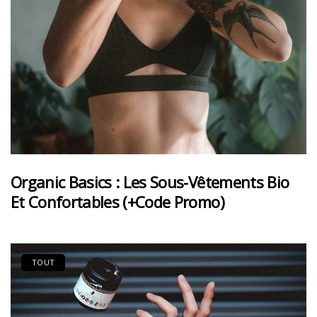
Organic Basics : Les Sous-Vêtements Bio
Et Confortables (+code Promo)
TOUT