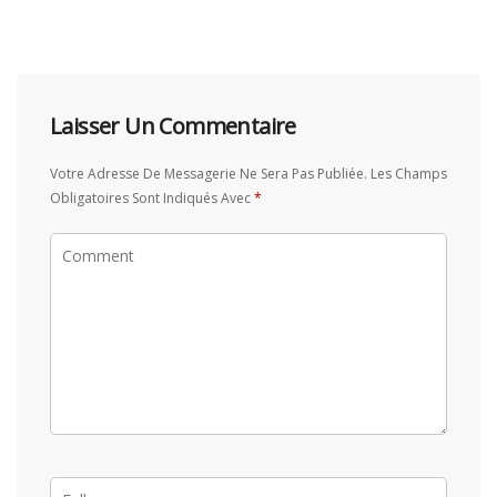
Laisser Un Commentaire
Votre Adresse De Messagerie Ne Sera Pas Publiée.
Les Champs
Obligatoires Sont Indiqués Avec
*