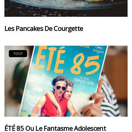
Les Pancakes De Courgette
TOUT
ÉTÉ 85 Ou Le Fantasme Adolescent