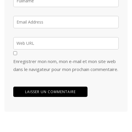
Enregistrer mon nom, mon e-mail et mon site web
dans le navigateur pour mon prochain commentaire.