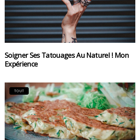
Soigner Ses Tatouages Au Naturel ! Mon
Expérience
TOUT