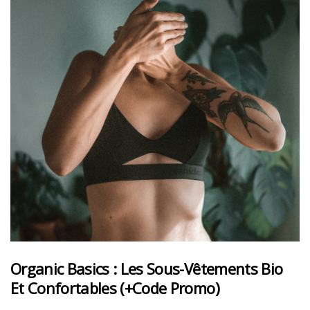
Organic Basics : Les Sous-Vêtements Bio
Et Confortables (+code Promo)