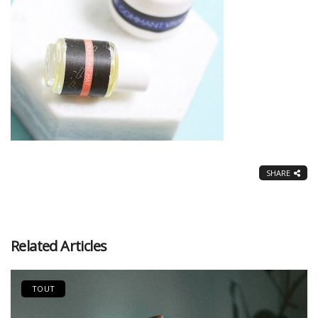
SHARE
Related Articles
TOUT