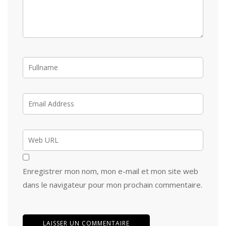
Enregistrer mon nom, mon e-mail et mon site web
dans le navigateur pour mon prochain commentaire.