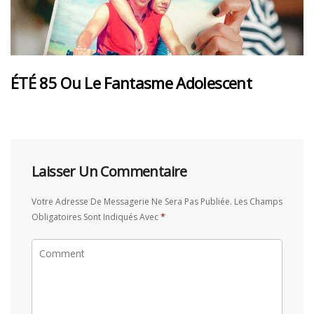
ÉTÉ 85 Ou Le Fantasme Adolescent
Laisser Un Commentaire
Votre Adresse De Messagerie Ne Sera Pas Publiée.
Les Champs
Obligatoires Sont Indiqués Avec
*