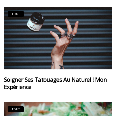
TOUT
Soigner Ses Tatouages Au Naturel ! Mon
Expérience
TOUT