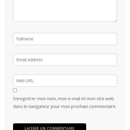
Enregistrer mon nom, mon e-mail et mon site web
dans le navigateur pour mon prochain commentaire.