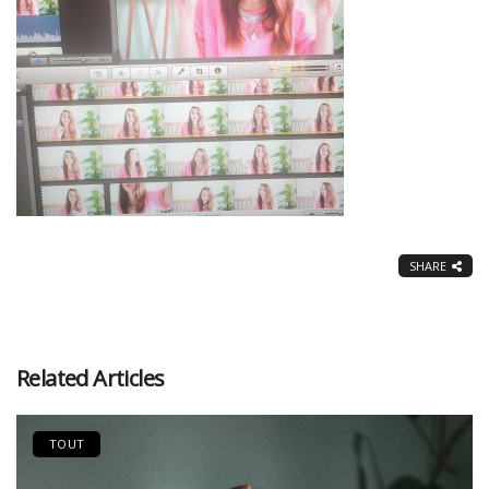
SHARE
Related Articles
TOUT