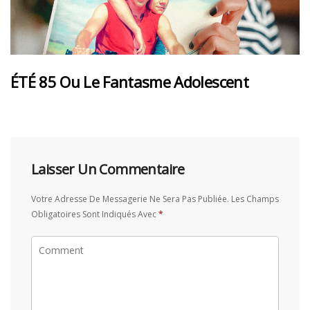
ÉTÉ 85 Ou Le Fantasme Adolescent
Laisser Un Commentaire
Votre Adresse De Messagerie Ne Sera Pas Publiée.
Les Champs
Obligatoires Sont Indiqués Avec
*