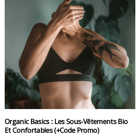
Organic Basics : Les Sous-Vêtements Bio
Et Confortables (+code Promo)