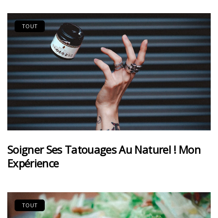
TOUT
Soigner Ses Tatouages Au Naturel ! Mon
Expérience
TOUT