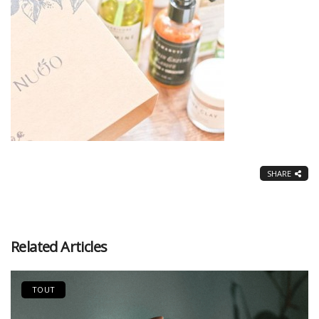
SHARE
Related Articles
TOUT