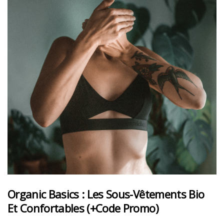
Organic Basics : Les Sous-Vêtements Bio
Et Confortables (+code Promo)