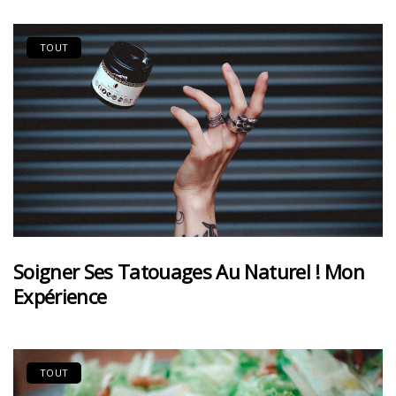
TOUT
Soigner Ses Tatouages Au Naturel ! Mon
Expérience
TOUT