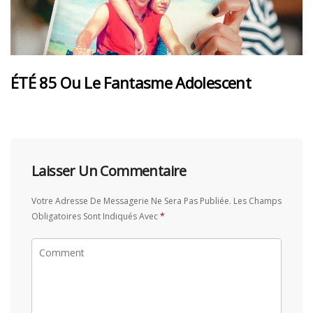
ÉTÉ 85 Ou Le Fantasme Adolescent
Laisser Un Commentaire
Votre Adresse De Messagerie Ne Sera Pas Publiée.
Les Champs
Obligatoires Sont Indiqués Avec
*