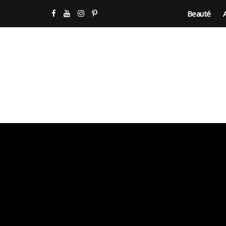
Beauté