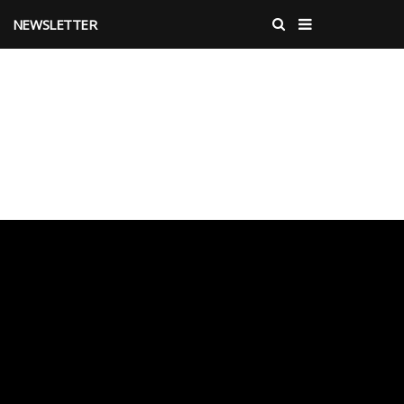
NEWSLETTER