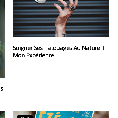
Soigner Ses Tatouages Au Naturel !
Mon Expérience
ts