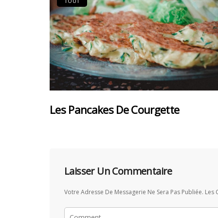
TOUT
Les Pancakes De Courgette
Laisser Un Commentaire
Votre Adresse De Messagerie Ne Sera Pas Publiée.
Les 