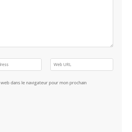
 web dans le navigateur pour mon prochain