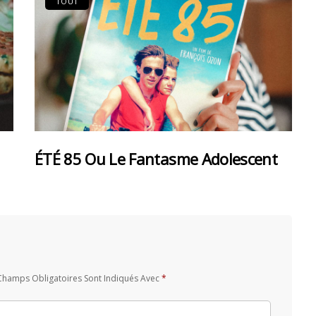
TOUT
ÉTÉ 85 Ou Le Fantasme Adolescent
Champs Obligatoires Sont Indiqués Avec
*