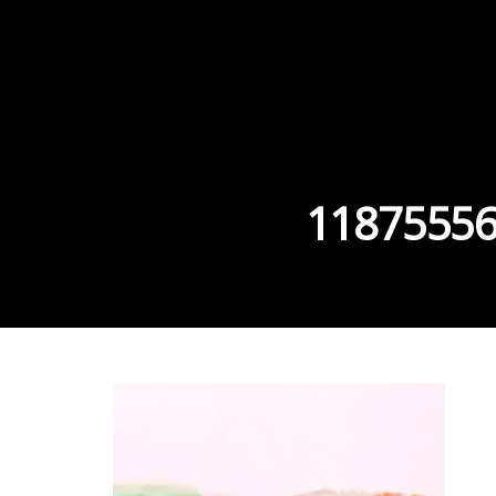
11875556