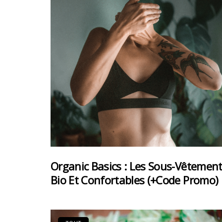
Organic Basics : Les Sous-Vêtemen
Bio Et Confortables (+code Promo)