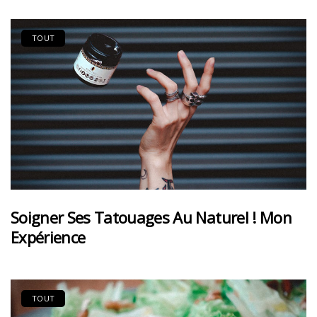
TOUT
Soigner Ses Tatouages Au Naturel ! Mon
Expérience
TOUT