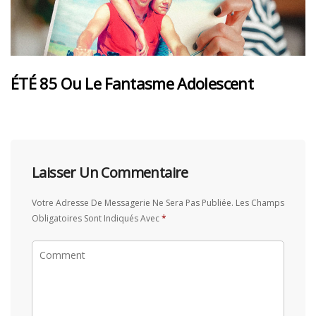
ÉTÉ 85 Ou Le Fantasme Adolescent
Laisser Un Commentaire
Votre Adresse De Messagerie Ne Sera Pas Publiée.
Les Champs
Obligatoires Sont Indiqués Avec
*