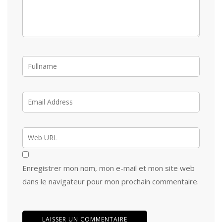
Enregistrer mon nom, mon e-mail et mon site web
dans le navigateur pour mon prochain commentaire.