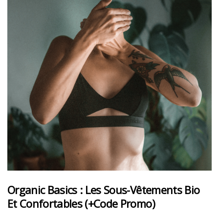
Organic Basics : Les Sous-Vêtements Bio
Et Confortables (+code Promo)