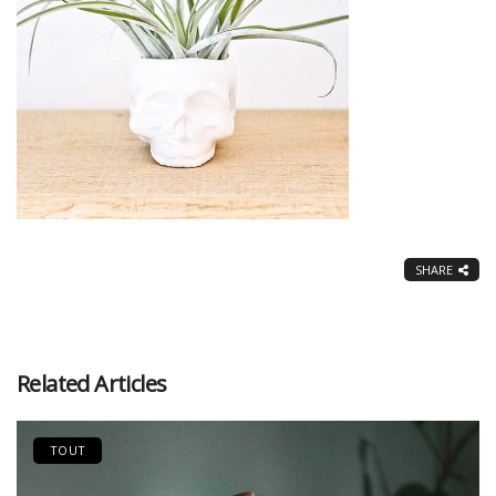
SHARE
Related Articles
TOUT