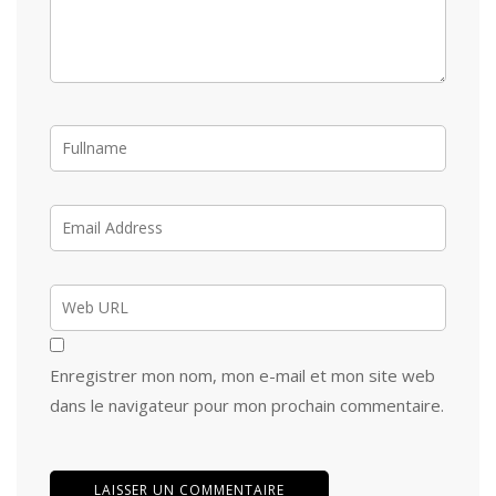
Enregistrer mon nom, mon e-mail et mon site web
dans le navigateur pour mon prochain commentaire.