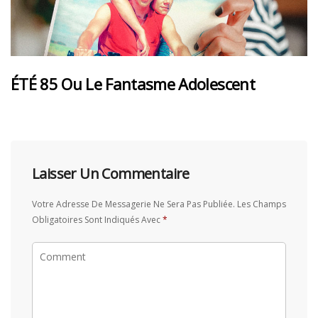
ÉTÉ 85 Ou Le Fantasme Adolescent
Laisser Un Commentaire
Votre Adresse De Messagerie Ne Sera Pas Publiée.
Les Champs
Obligatoires Sont Indiqués Avec
*