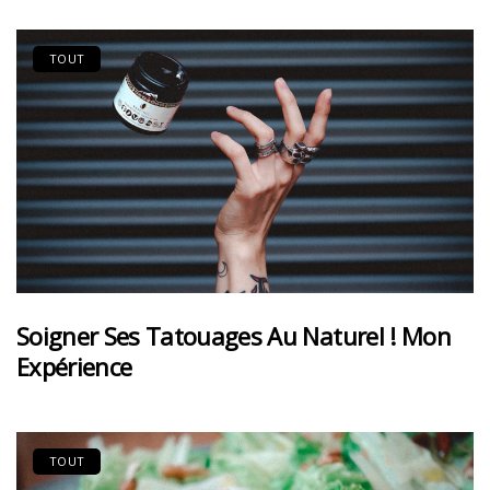
TOUT
Soigner Ses Tatouages Au Naturel ! Mon
Expérience
TOUT