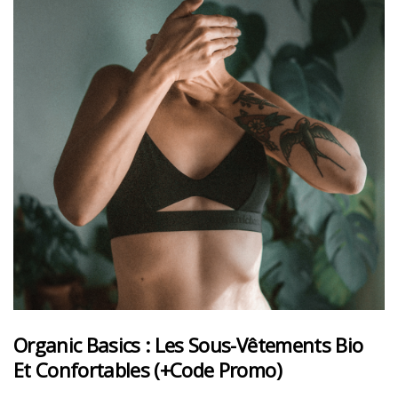
Organic Basics : Les Sous-Vêtements Bio
Et Confortables (+code Promo)