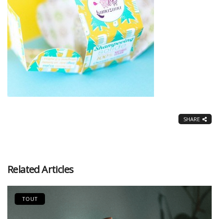
SHARE
Related Articles
TOUT