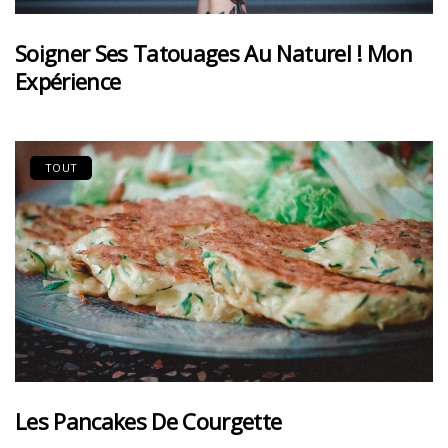
Soigner Ses Tatouages Au Naturel ! Mon
Expérience
TOUT
Les Pancakes De Courgette