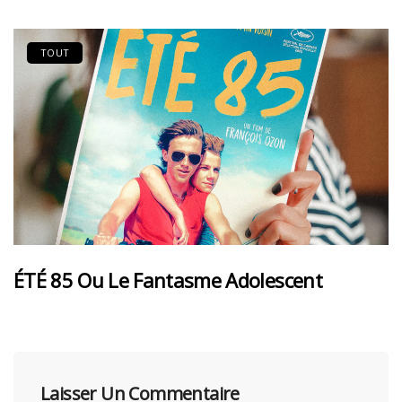
TOUT
ÉTÉ 85 Ou Le Fantasme Adolescent
Laisser Un Commentaire