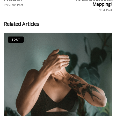
Mapping !
Previous Post
Next Post
Related Articles
TOUT