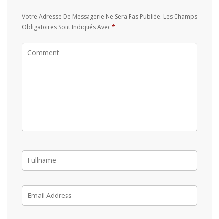
Votre Adresse De Messagerie Ne Sera Pas Publiée.
Les Champs
Obligatoires Sont Indiqués Avec
*