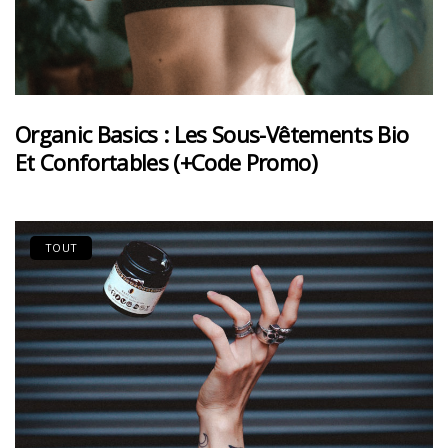
Organic Basics : Les Sous-Vêtements Bio
Et Confortables (+code Promo)
TOUT