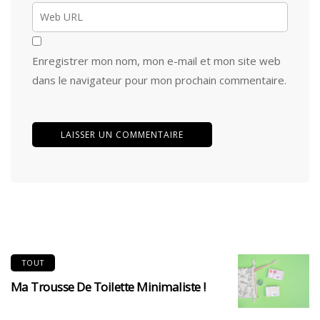
Enregistrer mon nom, mon e-mail et mon site web
dans le navigateur pour mon prochain commentaire.
TOUT
Ma Trousse De Toilette Minimaliste !