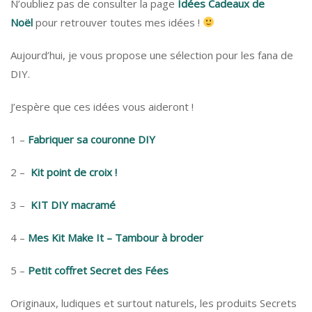
N’oubliez pas de consulter la page
Idées Cadeaux de
Noël
pour retrouver toutes mes idées !
Aujourd’hui, je vous propose une sélection pour les fana de
DIY.
J’espère que ces idées vous aideront !
1 –
Fabriquer sa couronne DIY
2 –
Kit point de croix !
3 –
KIT DIY macramé
4 –
Mes Kit Make It – Tambour à broder
5 –
Petit coffret Secret des Fées
Originaux, ludiques et surtout naturels, les produits Secrets