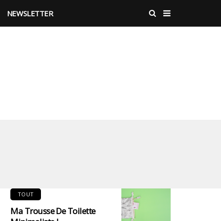
NEWSLETTER
TOUT
Ma Trousse De Toilette