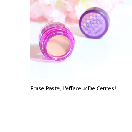
Erase Paste, L’effaceur De Cernes !