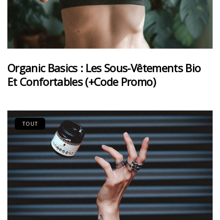
Organic Basics : Les Sous-Vêtements Bio
Et Confortables (+code Promo)
TOUT