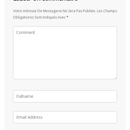
Votre Adresse De Messagerie Ne Sera Pas Publiée.
Les Champs
Obligatoires Sont Indiqués Avec
*