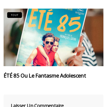
TOUT
ÉTÉ 85 Ou Le Fantasme Adolescent
Laisser Un Commentaire