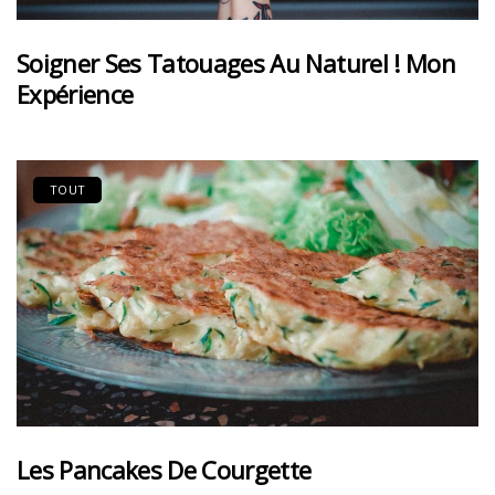
Soigner Ses Tatouages Au Naturel ! Mon
Expérience
TOUT
Les Pancakes De Courgette