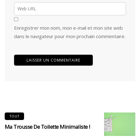
Enregistrer mon nom, mon e-mail et mon site web
dans le navigateur pour mon prochain commentaire.
TOUT
Ma Trousse De Toilette Minimaliste !