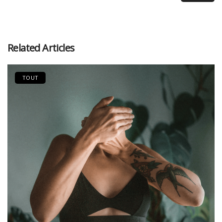
Related Articles
TOUT