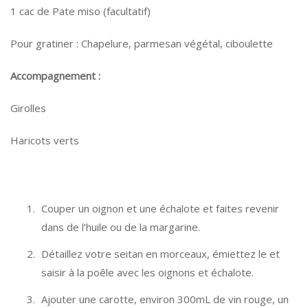
1 cac de Pate miso (facultatif)
Pour gratiner : Chapelure, parmesan végétal, ciboulette
Accompagnement :
Girolles
Haricots verts
Couper un oignon et une échalote et faites revenir
dans de l’huile ou de la margarine.
Détaillez votre seitan en morceaux, émiettez le et
saisir à la poêle avec les oignons et échalote.
Ajouter une carotte, environ 300mL de vin rouge, un