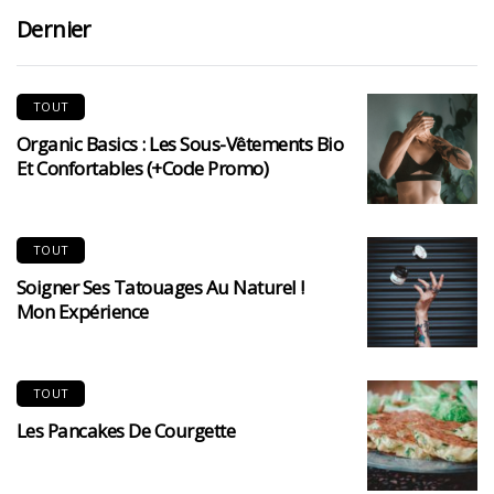
Dernier
TOUT
Organic Basics : Les Sous-Vêtements Bio
Et Confortables (+code Promo)
TOUT
Soigner Ses Tatouages Au Naturel !
Mon Expérience
TOUT
Les Pancakes De Courgette