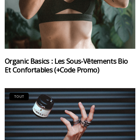
Organic Basics : Les Sous-Vêtements Bio
Et Confortables (+code Promo)
TOUT