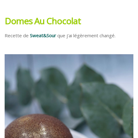
Domes Au Chocolat
Recette de
Sweat&Sour
que j’ai légèrement changé.