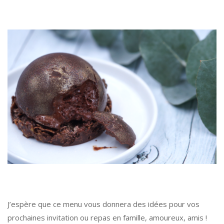
J’espère que ce menu vous donnera des idées pour vos
prochaines invitation ou repas en famille, amoureux, amis !