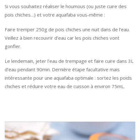
Si vous souhaitez réaliser le houmous (ou juste cuire des
pois chiches…) et votre aquafaba vous-même :
Faire tremper 250g de pois chiches une nuit dans de l’eau.
Veillez à bien recouvrir d’eau car les pois chiches vont
gonfler.
Le lendemain, jeter l’eau de trempage et faire cuire dans 3L
d’eau pendant 90min. Dernière étape facultative mais
intéressante pour une aquafaba optimale : sortez les poids
chiches et réduire votre eau de cuisson à environ 75mL.