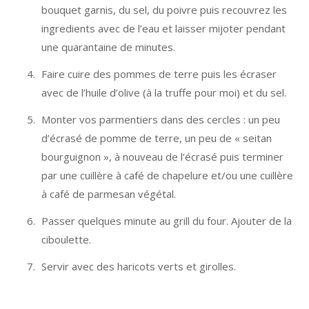
bouquet garnis, du sel, du poivre puis recouvrez les
ingredients avec de l’eau et laisser mijoter pendant
une quarantaine de minutes.
Faire cuire des pommes de terre puis les écraser
avec de l’huile d’olive (à la truffe pour moi) et du sel.
Monter vos parmentiers dans des cercles : un peu
d’écrasé de pomme de terre, un peu de « seitan
bourguignon », à nouveau de l’écrasé puis terminer
par une cuillère à café de chapelure et/ou une cuillère
à café de parmesan végétal.
Passer quelques minute au grill du four. Ajouter de la
ciboulette.
Servir avec des haricots verts et girolles.