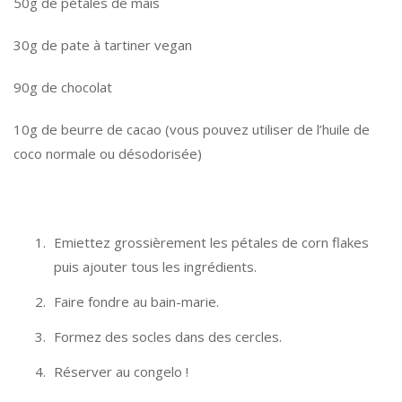
50g de pétales de mais
30g de pate à tartiner vegan
90g de chocolat
10g de beurre de cacao (vous pouvez utiliser de l’huile de
coco normale ou désodorisée)
Emiettez grossièrement les pétales de corn flakes
puis ajouter tous les ingrédients.
Faire fondre au bain-marie.
Formez des socles dans des cercles.
Réserver au congelo !