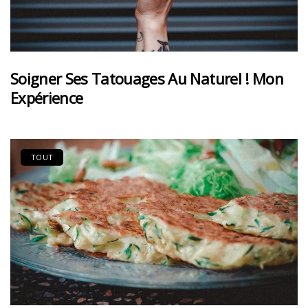
Soigner Ses Tatouages Au Naturel ! Mon
Expérience
TOUT