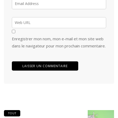
Enregistrer mon nom, mon e-mail et mon site web
dans le navigateur pour mon prochain commentaire.
TOUT