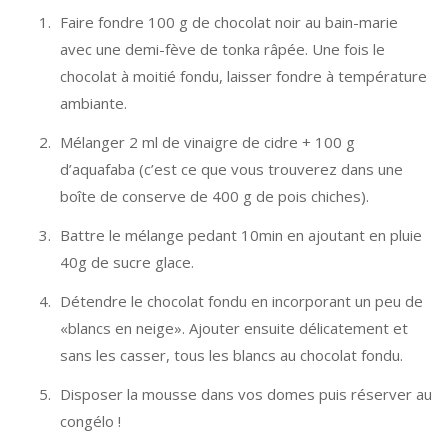
Faire fondre 100 g de chocolat noir au bain-marie
avec une demi-fève de tonka râpée. Une fois le
chocolat à moitié fondu, laisser fondre à température
ambiante.
Mélanger 2 ml de vinaigre de cidre + 100 g
d’aquafaba (c’est ce que vous trouverez dans une
boîte de conserve de 400 g de pois chiches).
Battre le mélange pedant 10min en ajoutant en pluie
40g de sucre glace.
Détendre le chocolat fondu en incorporant un peu de
«blancs en neige». Ajouter ensuite délicatement et
sans les casser, tous les blancs au chocolat fondu.
Disposer la mousse dans vos domes puis réserver au
congélo !