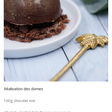
Réalisation des domes
100g chocolat noir