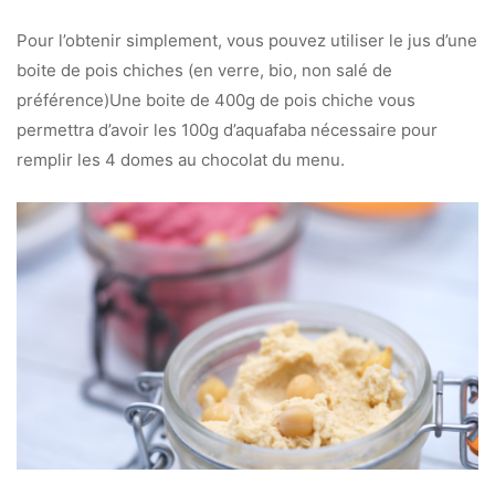
Pour l’obtenir simplement, vous pouvez utiliser le jus d’une
boite de pois chiches (en verre, bio, non salé de
préférence)Une boite de 400g de pois chiche vous
permettra d’avoir les 100g d’aquafaba nécessaire pour
remplir les 4 domes au chocolat du menu.