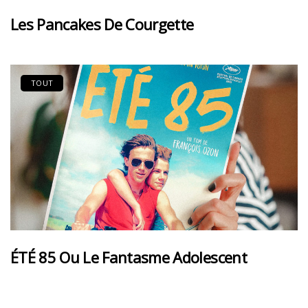
Les Pancakes De Courgette
TOUT
ÉTÉ 85 Ou Le Fantasme Adolescent