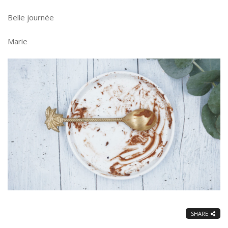
Belle journée
Marie
SHARE