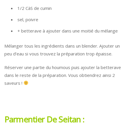
1/2 CàS de cumin
sel, poivre
+ betterave à ajouter dans une moitié du mélange
Mélanger tous les ingrédients dans un blender. Ajouter un
peu d’eau si vous trouvez la préparation trop épaisse.
Réserver une partie du houmous puis ajouter la betterave
dans le reste de la préparation. Vous obtiendrez ainsi 2
saveurs !
Parmentier De Seitan :