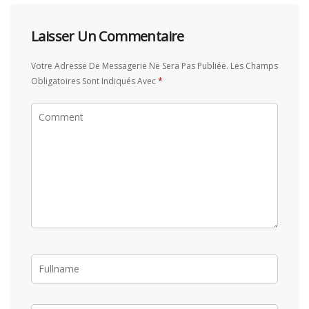
Laisser Un Commentaire
Votre Adresse De Messagerie Ne Sera Pas Publiée.
Les Champs
Obligatoires Sont Indiqués Avec
*