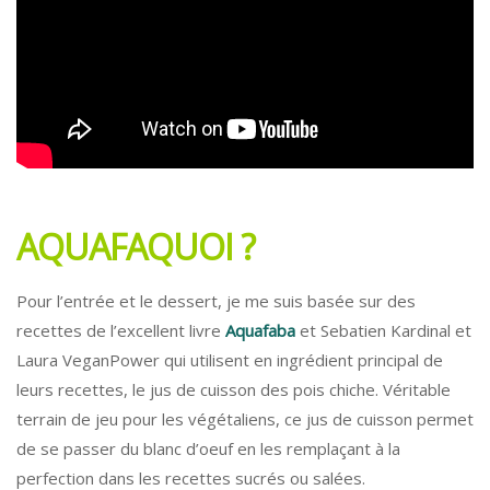
AQUAFAQUOI ?
Pour l’entrée et le dessert, je me suis basée sur des
recettes de l’excellent livre
Aquafaba
et Sebatien Kardinal et
Laura VeganPower qui utilisent en ingrédient principal de
leurs recettes, le jus de cuisson des pois chiche. Véritable
terrain de jeu pour les végétaliens, ce jus de cuisson permet
de se passer du blanc d’oeuf en les remplaçant à la
perfection dans les recettes sucrés ou salées.