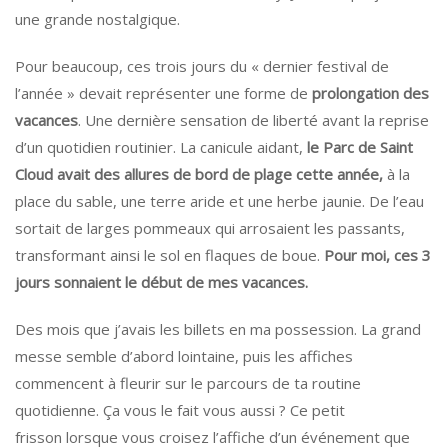
une grande nostalgique.
Pour beaucoup, ces trois jours du « dernier festival de
l’année » devait représenter une forme de
prolongation des
vacances
. Une dernière sensation de liberté avant la reprise
d’un quotidien routinier. La canicule aidant,
le Parc de Saint
Cloud avait des allures de bord de plage cette année,
à la
place du sable, une terre aride et une herbe jaunie. De l’eau
sortait de larges pommeaux qui arrosaient les passants,
transformant ainsi le sol en flaques de boue.
Pour moi, ces 3
jours sonnaient le début de mes vacances.
Des mois que j’avais les billets en ma possession. La grand
messe semble d’abord lointaine, puis les affiches
commencent à fleurir sur le parcours de ta routine
quotidienne. Ça vous le fait vous aussi ? Ce petit
frisson lorsque vous croisez l’affiche d’un événement que