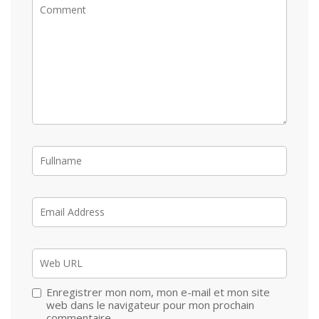
Enregistrer mon nom, mon e-mail et mon site
web dans le navigateur pour mon prochain
commentaire.