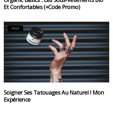
Et Confortables (+code Promo)
TOUT
Soigner Ses Tatouages Au Naturel ! Mon
Expérience