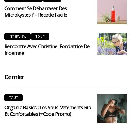
Comment Se Débarraser Des
Microkystes ? – Recette Facile
INTERVIEW
TOUT
Rencontre Avec Christine, Fondatrice De
Indemne
Dernier
TOUT
Organic Basics : Les Sous-Vêtements Bio
Et Confortables (+code Promo)