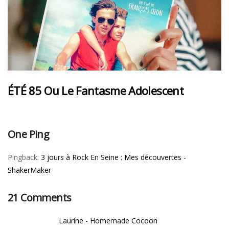
ÉTÉ 85 Ou Le Fantasme Adolescent
One Ping
Pingback:
3 jours à Rock En Seine : Mes découvertes -
ShakerMaker
21 Comments
Laurine - Homemade Cocoon