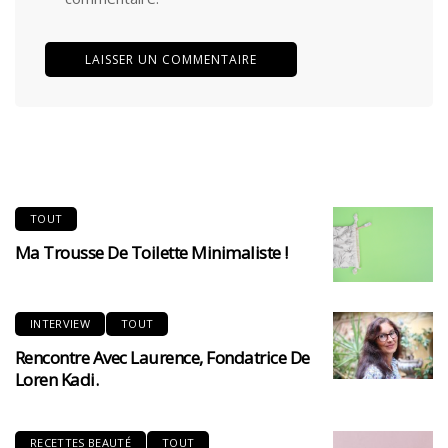
TOUT
Ma Trousse De Toilette Minimaliste !
INTERVIEW
TOUT
Rencontre Avec Laurence, Fondatrice De
Loren Kadi.
RECETTES BEAUTÉ
TOUT