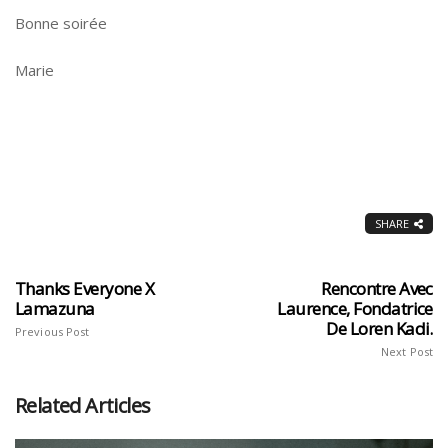
Bonne soirée
Marie
SHARE
Thanks Everyone X
Rencontre Avec
Lamazuna
Laurence, Fondatrice
De Loren Kadi.
Previous Post
Next Post
Related Articles