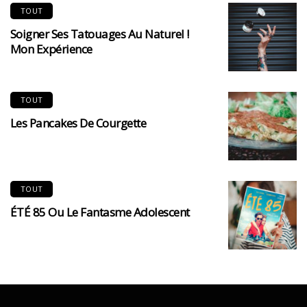
TOUT
Soigner Ses Tatouages Au Naturel !
Mon Expérience
TOUT
Les Pancakes De Courgette
TOUT
ÉTÉ 85 Ou Le Fantasme Adolescent