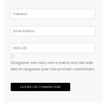
Enregistrer mon nom, mon e-mail et mon site web
dans le navigateur pour mon prochain commentaire.