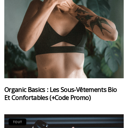
Organic Basics : Les Sous-Vêtements Bio
Et Confortables (+code Promo)
TOUT