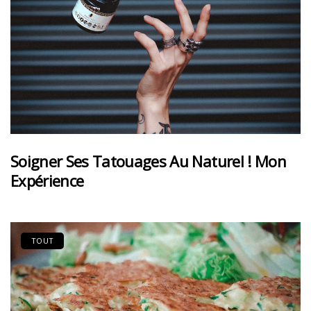
Soigner Ses Tatouages Au Naturel ! Mon
Expérience
TOUT