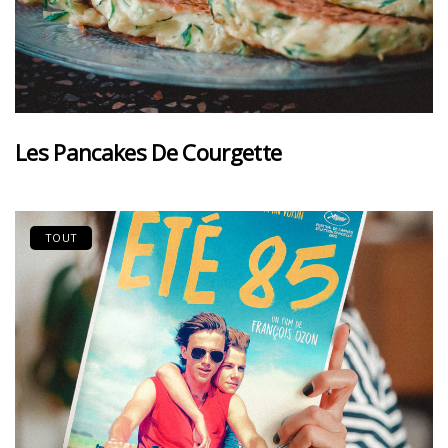
Les Pancakes De Courgette
TOUT