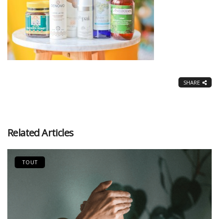
SHARE
Related Articles
TOUT