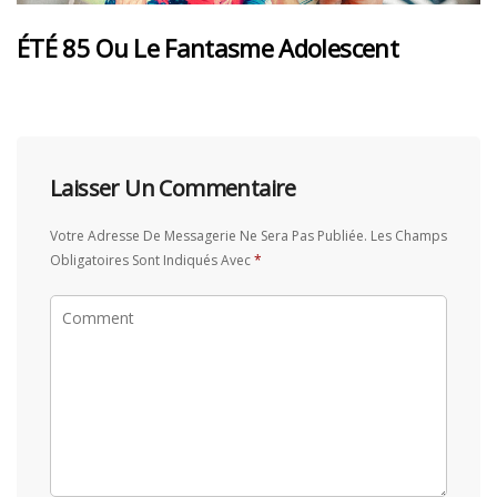
ÉTÉ 85 Ou Le Fantasme Adolescent
Laisser Un Commentaire
Votre Adresse De Messagerie Ne Sera Pas Publiée.
Les Champs
Obligatoires Sont Indiqués Avec
*