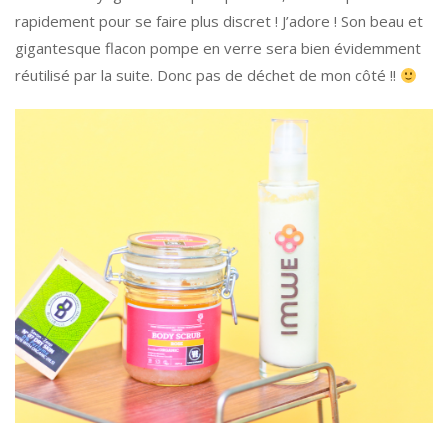
rapidement pour se faire plus discret ! J’adore ! Son beau et
gigantesque flacon pompe en verre sera bien évidemment
réutilisé par la suite. Donc pas de déchet de mon côté !!