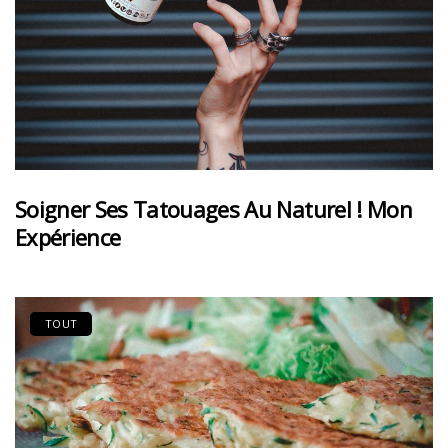
Soigner Ses Tatouages Au Naturel ! Mon
Expérience
TOUT