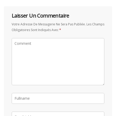
Laisser Un Commentaire
Votre Adresse De Messagerie Ne Sera Pas Publiée.
Les Champs
Obligatoires Sont Indiqués Avec
*