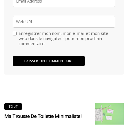
Enregistrer mon nom, mon e-mail et mon site
web dans le navigateur pour mon prochain
commentaire.
TOUT
Ma Trousse De Toilette Minimaliste !