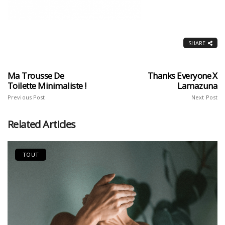
SHARE
Ma Trousse De
Thanks Everyone X
Toilette Minimaliste !
Lamazuna
Previous Post
Next Post
Related Articles
TOUT