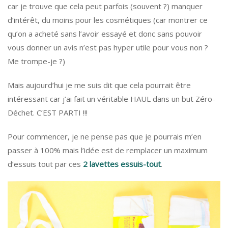
car je trouve que cela peut parfois (souvent ?) manquer
d’intérêt, du moins pour les cosmétiques (car montrer ce
qu’on a acheté sans l’avoir essayé et donc sans pouvoir
vous donner un avis n’est pas hyper utile pour vous non ?
Me trompe-je ?)
Mais aujourd’hui je me suis dit que cela pourrait être
intéressant car j’ai fait un véritable HAUL dans un but Zéro-
Déchet. C’EST PARTI !!!
Pour commencer, je ne pense pas que je pourrais m’en
passer à 100% mais l’idée est de remplacer un maximum
d’essuis tout par ces
2 lavettes essuis-tout
.