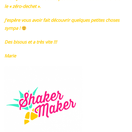
le « zéro-dechet ».
J’espère vous avoir fait découvrir quelques petites choses
sympa !
Des bisous et a très vite !!!
Marie