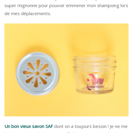
super mignonne pour pouvoir emmener mon shampoing lors
de mes déplacements.
Un bon vieux savon SAF
dont on a toujours besoin ! Je ne me