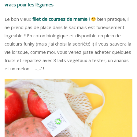
vracs pour les légumes
Le bon vieux
filet de courses de mamie !
bien pratique, il
ne prend pas de place dans le sac mais est furieusement
logeable !! En coton biologique et disponible en plein de
couleurs funky (mais j’ai choisi la sobriété !) il vous sauvera la
vie lorsque, comme moi, vous venez juste acheter quelques
fruits et repartez avec 3 laits végétaux à tester, un ananas
et un melon … -_-‘ !