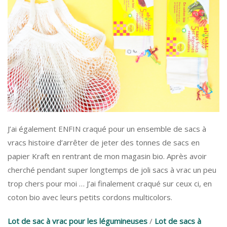
J’ai également ENFIN craqué pour un ensemble de sacs à
vracs histoire d’arrêter de jeter des tonnes de sacs en
papier Kraft en rentrant de mon magasin bio. Après avoir
cherché pendant super longtemps de joli sacs à vrac un peu
trop chers pour moi … J’ai finalement craqué sur ceux ci, en
coton bio avec leurs petits cordons multicolors.
Lot de sac à vrac pour les légumineuses
/
Lot de sacs à