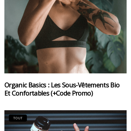
Organic Basics : Les Sous-Vêtements Bio
Et Confortables (+code Promo)
TOUT