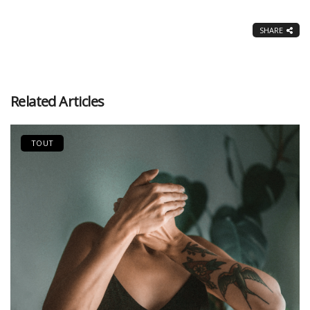
SHARE
Related Articles
TOUT