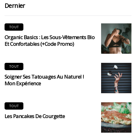
Dernier
TOUT
Organic Basics : Les Sous-Vêtements Bio
Et Confortables (+code Promo)
TOUT
Soigner Ses Tatouages Au Naturel !
Mon Expérience
TOUT
Les Pancakes De Courgette