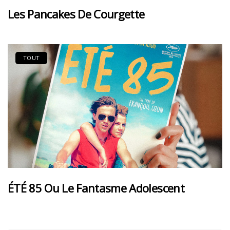
Les Pancakes De Courgette
TOUT
ÉTÉ 85 Ou Le Fantasme Adolescent