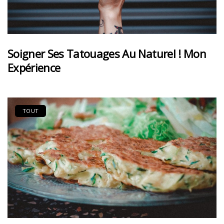
Soigner Ses Tatouages Au Naturel ! Mon
Expérience
TOUT