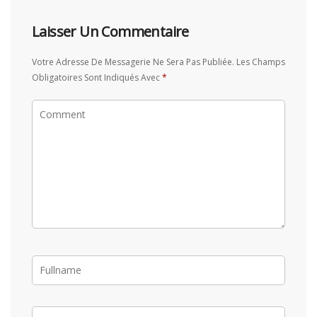
Laisser Un Commentaire
Votre Adresse De Messagerie Ne Sera Pas Publiée.
Les Champs
Obligatoires Sont Indiqués Avec
*