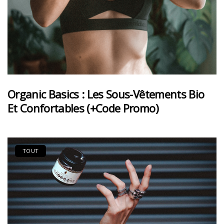
Organic Basics : Les Sous-Vêtements Bio
Et Confortables (+code Promo)
TOUT