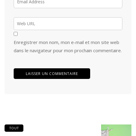
Enregistrer mon nom, mon e-mail et mon site web
dans le navigateur pour mon prochain commentaire.
TOUT