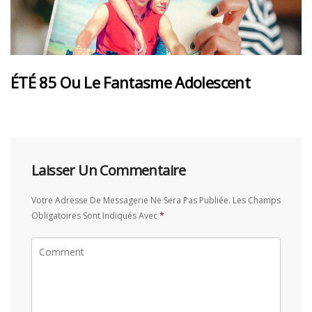
ÉTÉ 85 Ou Le Fantasme Adolescent
Laisser Un Commentaire
Votre Adresse De Messagerie Ne Sera Pas Publiée.
Les Champs
Obligatoires Sont Indiqués Avec
*