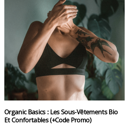
Organic Basics : Les Sous-Vêtements Bio
Et Confortables (+code Promo)