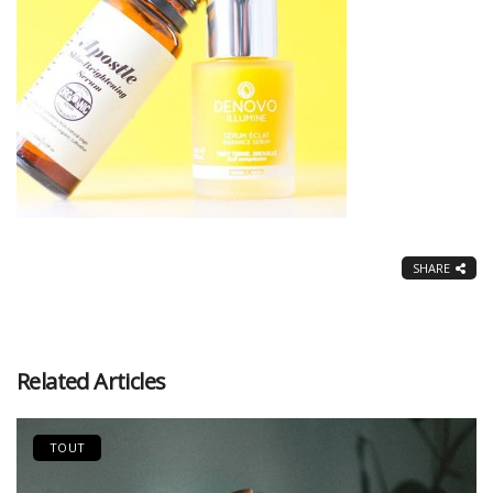
SHARE
Related Articles
TOUT