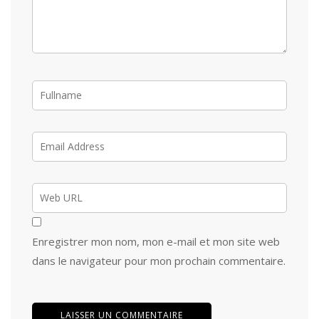
Enregistrer mon nom, mon e-mail et mon site web
dans le navigateur pour mon prochain commentaire.