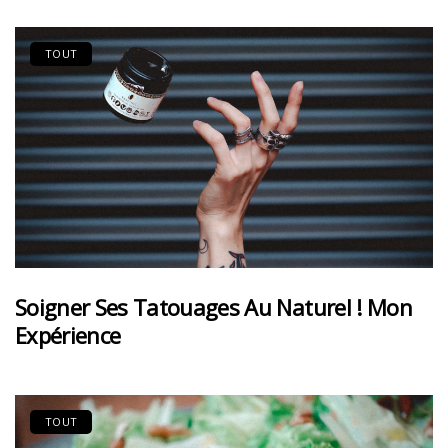
TOUT
Soigner Ses Tatouages Au Naturel ! Mon
Expérience
TOUT