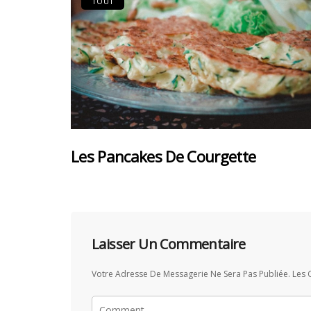
TOUT
Les Pancakes De Courgette
Laisser Un Commentaire
Votre Adresse De Messagerie Ne Sera Pas Publiée.
Les 