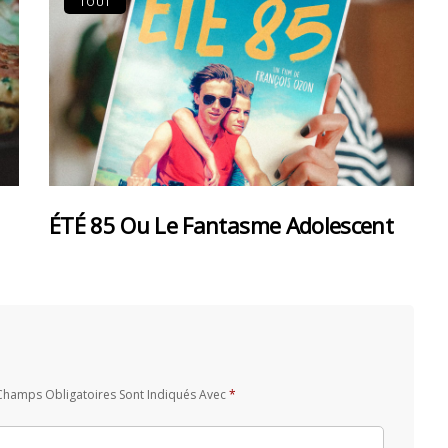
TOUT
ÉTÉ 85 Ou Le Fantasme Adolescent
Champs Obligatoires Sont Indiqués Avec
*