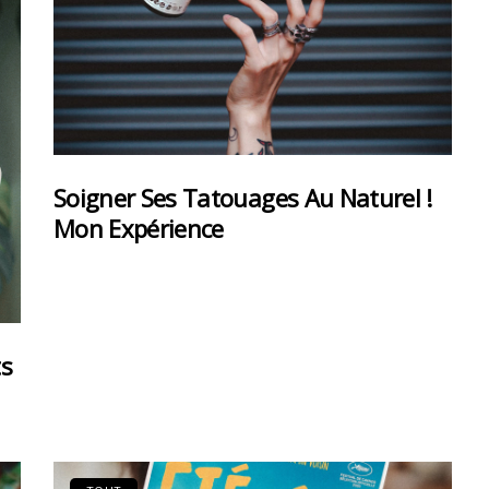
Soigner Ses Tatouages Au Naturel !
Mon Expérience
ts