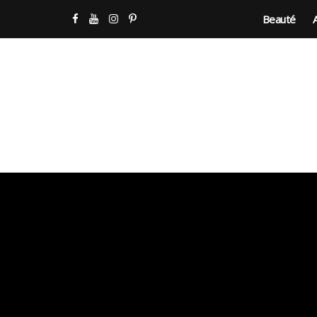
Beauté