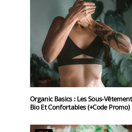
Organic Basics : Les Sous-Vêtemen
Bio Et Confortables (+code Promo)