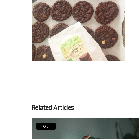
Related Articles
TOUT