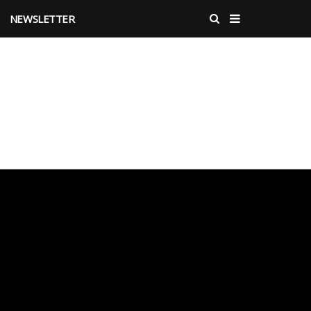
NEWSLETTER