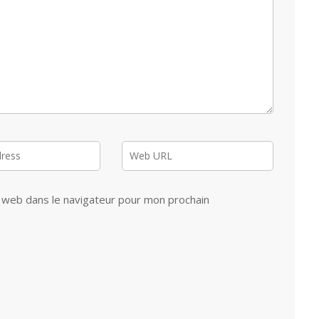
 web dans le navigateur pour mon prochain