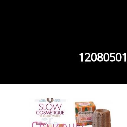
12080501