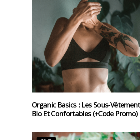
Organic Basics : Les Sous-Vêtemen
Bio Et Confortables (+code Promo)