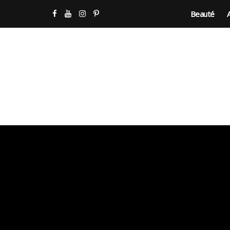
Beauté