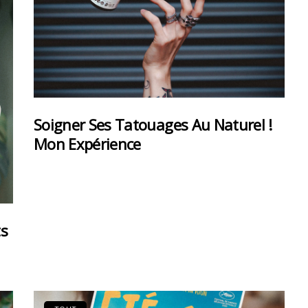
Soigner Ses Tatouages Au Naturel !
Mon Expérience
ts