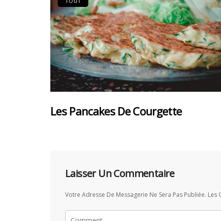
TOUT
Les Pancakes De Courgette
Laisser Un Commentaire
Votre Adresse De Messagerie Ne Sera Pas Publiée.
Les 