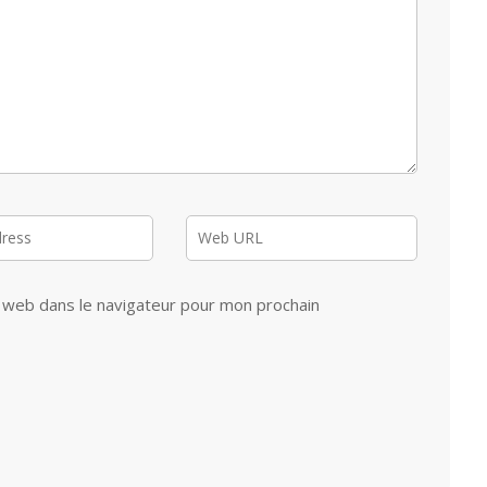
 web dans le navigateur pour mon prochain