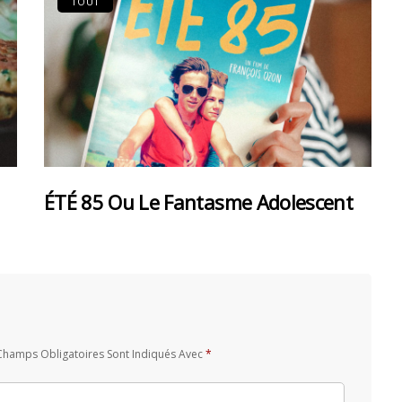
TOUT
ÉTÉ 85 Ou Le Fantasme Adolescent
Champs Obligatoires Sont Indiqués Avec
*