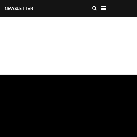
NEWSLETTER