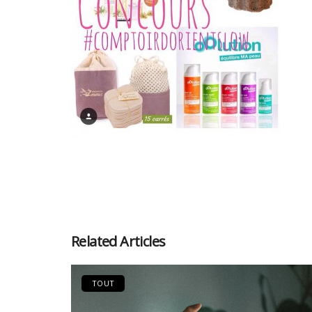
Related Articles
TOUT