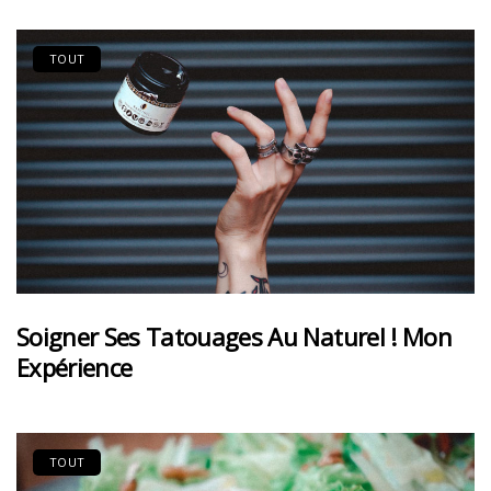
TOUT
Soigner Ses Tatouages Au Naturel ! Mon
Expérience
TOUT