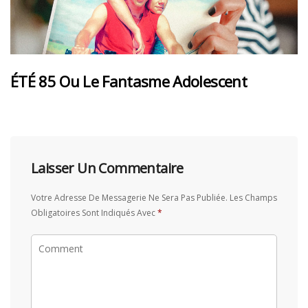
ÉTÉ 85 Ou Le Fantasme Adolescent
Laisser Un Commentaire
Votre Adresse De Messagerie Ne Sera Pas Publiée.
Les Champs
Obligatoires Sont Indiqués Avec
*