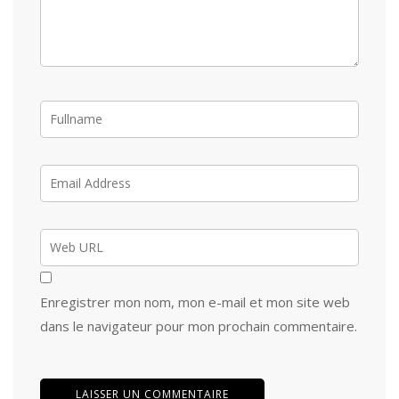
Enregistrer mon nom, mon e-mail et mon site web
dans le navigateur pour mon prochain commentaire.