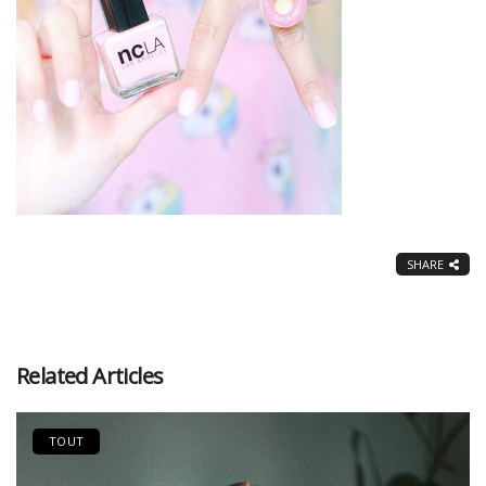
SHARE
Related Articles
TOUT