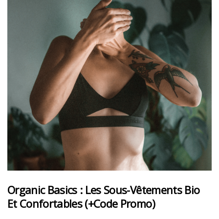
Organic Basics : Les Sous-Vêtements Bio
Et Confortables (+code Promo)