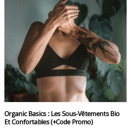
Organic Basics : Les Sous-Vêtements Bio
Et Confortables (+code Promo)