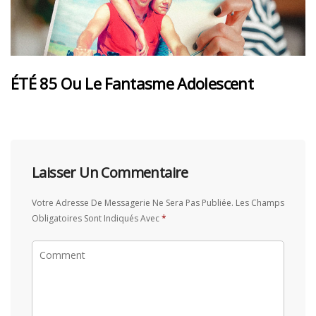
ÉTÉ 85 Ou Le Fantasme Adolescent
Laisser Un Commentaire
Votre Adresse De Messagerie Ne Sera Pas Publiée.
Les Champs
Obligatoires Sont Indiqués Avec
*