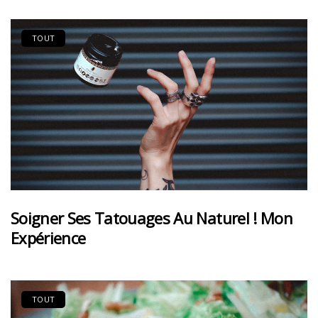
TOUT
Soigner Ses Tatouages Au Naturel ! Mon
Expérience
TOUT