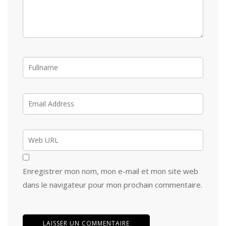
Enregistrer mon nom, mon e-mail et mon site web
dans le navigateur pour mon prochain commentaire.