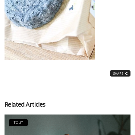
SHARE
Related Articles
TOUT