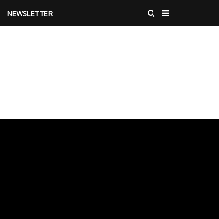
NEWSLETTER