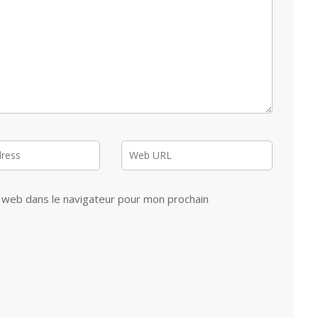
 web dans le navigateur pour mon prochain