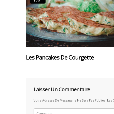
TOUT
Les Pancakes De Courgette
Laisser Un Commentaire
Votre Adresse De Messagerie Ne Sera Pas Publiée.
Les 