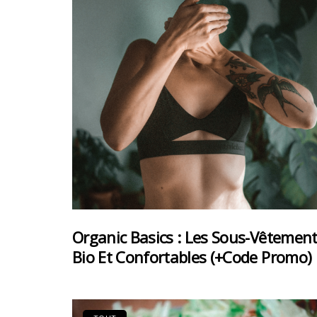
Organic Basics : Les Sous-Vêtemen
Bio Et Confortables (+code Promo)