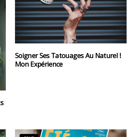
Soigner Ses Tatouages Au Naturel !
Mon Expérience
ts