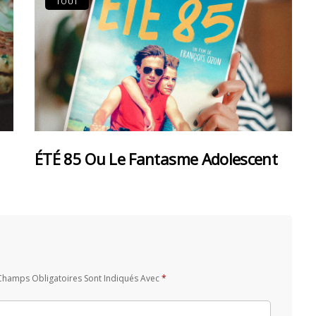
TOUT
ÉTÉ 85 Ou Le Fantasme Adolescent
Champs Obligatoires Sont Indiqués Avec
*