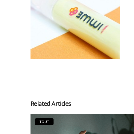
Related Articles
TOUT