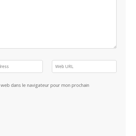
 web dans le navigateur pour mon prochain