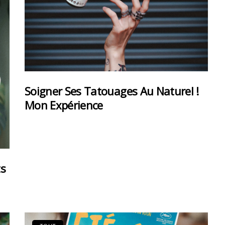
Soigner Ses Tatouages Au Naturel !
Mon Expérience
ts