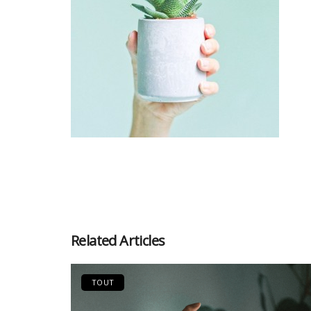
Related Articles
TOUT