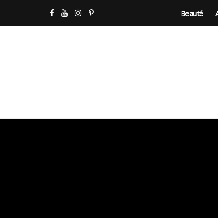
Beauté