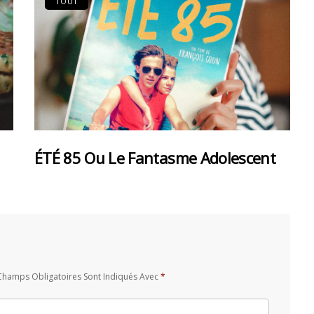
TOUT
ÉTÉ 85 Ou Le Fantasme Adolescent
Champs Obligatoires Sont Indiqués Avec
*