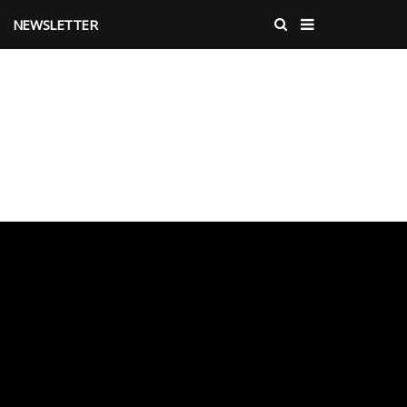
NEWSLETTER