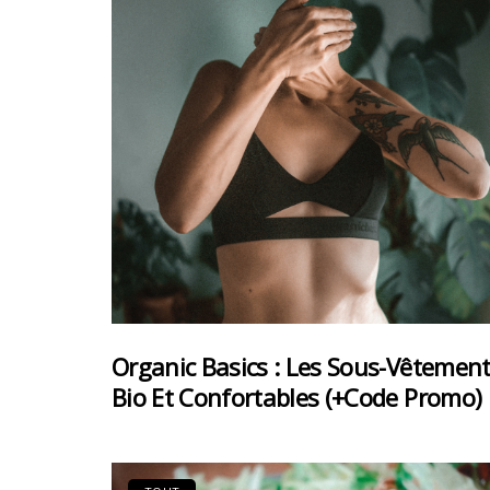
Organic Basics : Les Sous-Vêtemen
Bio Et Confortables (+code Promo)