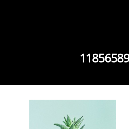
11856589