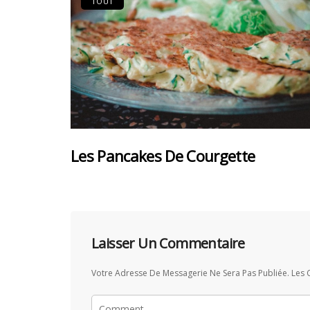
TOUT
Les Pancakes De Courgette
Laisser Un Commentaire
Votre Adresse De Messagerie Ne Sera Pas Publiée.
Les 