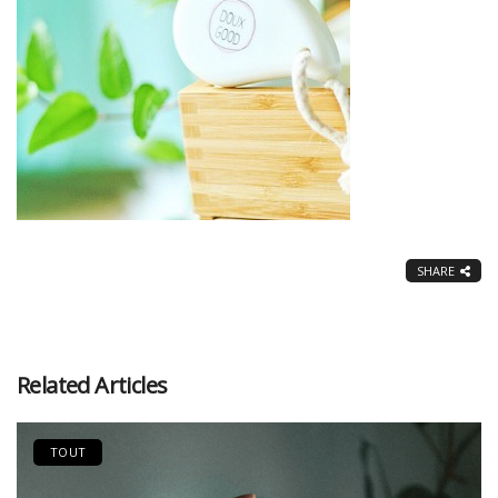
SHARE
Related Articles
TOUT