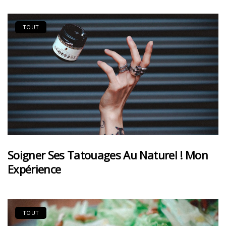
TOUT
Soigner Ses Tatouages Au Naturel ! Mon
Expérience
TOUT