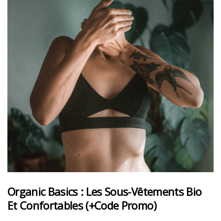
Organic Basics : Les Sous-Vêtements Bio
Et Confortables (+code Promo)