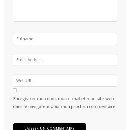
Enregistrer mon nom, mon e-mail et mon site web
dans le navigateur pour mon prochain commentaire.