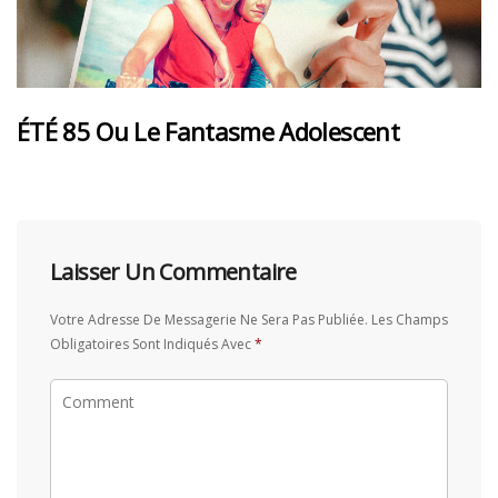
ÉTÉ 85 Ou Le Fantasme Adolescent
Laisser Un Commentaire
Votre Adresse De Messagerie Ne Sera Pas Publiée.
Les Champs
Obligatoires Sont Indiqués Avec
*