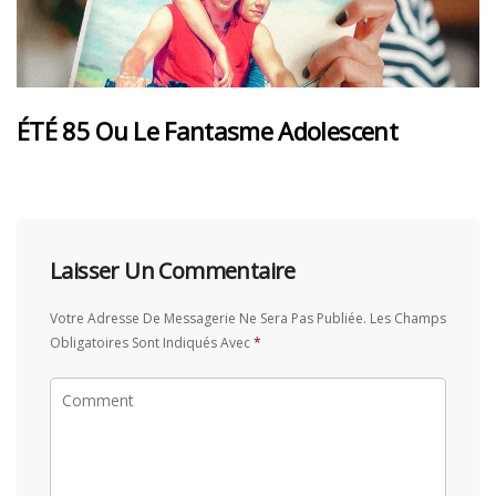
ÉTÉ 85 Ou Le Fantasme Adolescent
Laisser Un Commentaire
Votre Adresse De Messagerie Ne Sera Pas Publiée.
Les Champs
Obligatoires Sont Indiqués Avec
*