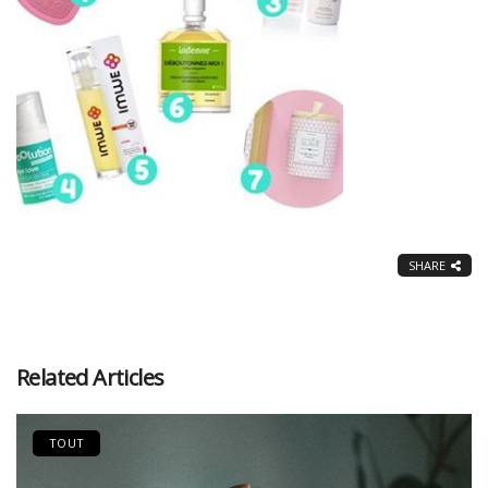
SHARE
Related Articles
TOUT