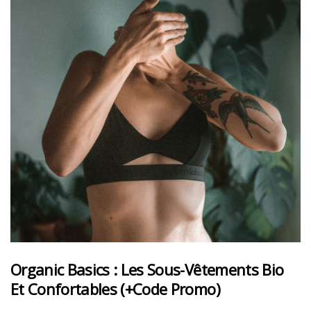
Organic Basics : Les Sous-Vêtements Bio
Et Confortables (+code Promo)