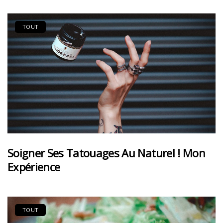
TOUT
Soigner Ses Tatouages Au Naturel ! Mon
Expérience
TOUT