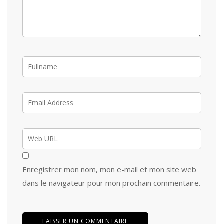
Enregistrer mon nom, mon e-mail et mon site web
dans le navigateur pour mon prochain commentaire.