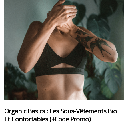
Organic Basics : Les Sous-Vêtements Bio
Et Confortables (+code Promo)