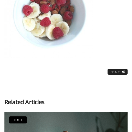
SHARE
Related Articles
TOUT