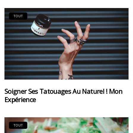
TOUT
Soigner Ses Tatouages Au Naturel ! Mon
Expérience
TOUT