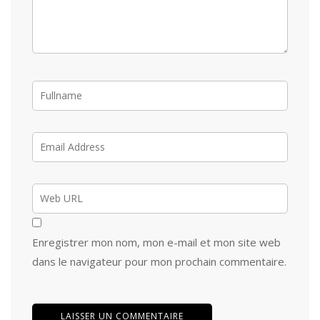
Enregistrer mon nom, mon e-mail et mon site web
dans le navigateur pour mon prochain commentaire.