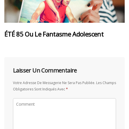
ÉTÉ 85 Ou Le Fantasme Adolescent
Laisser Un Commentaire
Votre Adresse De Messagerie Ne Sera Pas Publiée.
Les Champs
Obligatoires Sont Indiqués Avec
*