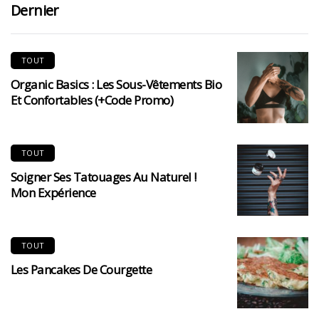
Dernier
TOUT
Organic Basics : Les Sous-Vêtements Bio
Et Confortables (+code Promo)
TOUT
Soigner Ses Tatouages Au Naturel !
Mon Expérience
TOUT
Les Pancakes De Courgette