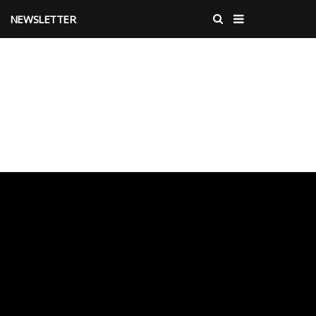
NEWSLETTER