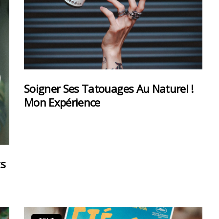
Soigner Ses Tatouages Au Naturel !
Mon Expérience
ts