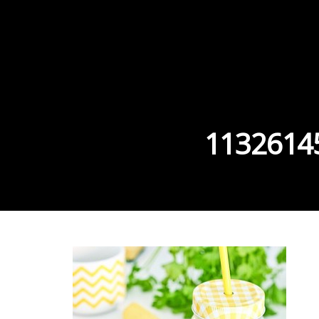
1132614