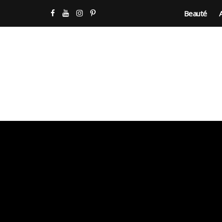
Beauté