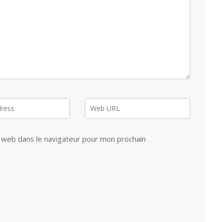
 web dans le navigateur pour mon prochain