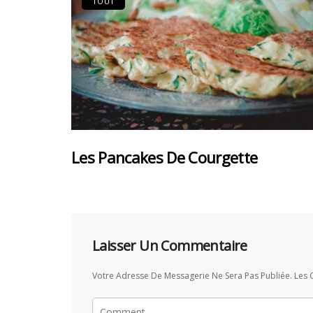
TOUT
Les Pancakes De Courgette
Laisser Un Commentaire
Votre Adresse De Messagerie Ne Sera Pas Publiée.
Les 