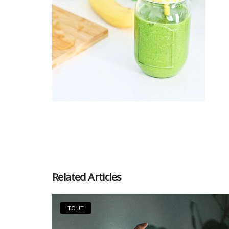
Related Articles
TOUT