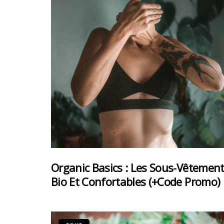
Organic Basics : Les Sous-Vêtemen
Bio Et Confortables (+code Promo)