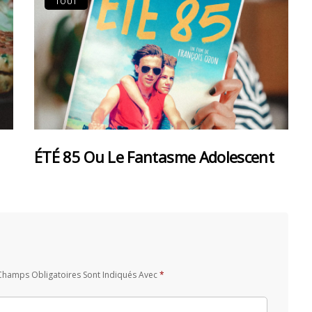
TOUT
ÉTÉ 85 Ou Le Fantasme Adolescent
Champs Obligatoires Sont Indiqués Avec
*